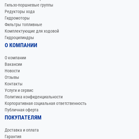
Гильзо-поршневые группы
Редукторы хода
Гидромоторы
Фильтры топливные
Комплектующие для ходовой
Гидроцилиндры
О КОМПАНИИ
О компании
Вакансии
Новости
Отзывы
Контакты
Услуги и сервис
Политика конфиденциальности
Корпоративная социальная ответственность
Публичная оферта
ПОКУПАТЕЛЯМ
Доставка и оплата
Гарантия