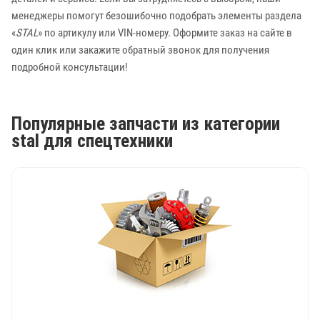
менеджеры помогут безошибочно подобрать элементы раздела
«
STAL
» по артикулу или VIN-номеру. Оформите заказ на сайте в
один клик или закажите обратный звонок для получения
подробной консультации!
Популярные запчасти из категории
stal для спецтехники