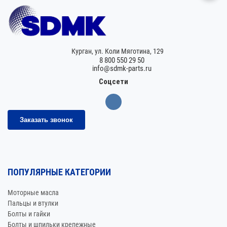
Курган,
ул. Коли Мяготина, 129
8 800 550 29 50
info@sdmk-parts.ru
Соцсети
Заказать звонок
ПОПУЛЯРНЫЕ КАТЕГОРИИ
Моторные масла
Пальцы и втулки
Болты и гайки
Болты и шпильки крепежные