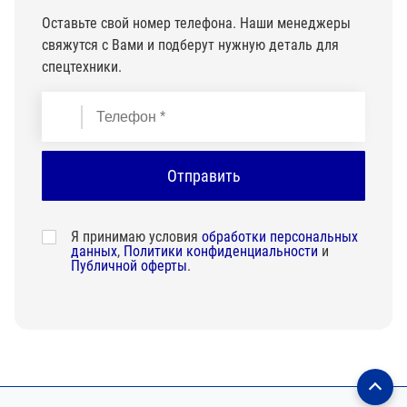
Оставьте свой номер телефона. Наши менеджеры
свяжутся с Вами и подберут нужную деталь для
спецтехники.
Я принимаю условия
обработки персональных
данных
,
Политики конфиденциальности
и
Публичной оферты
.