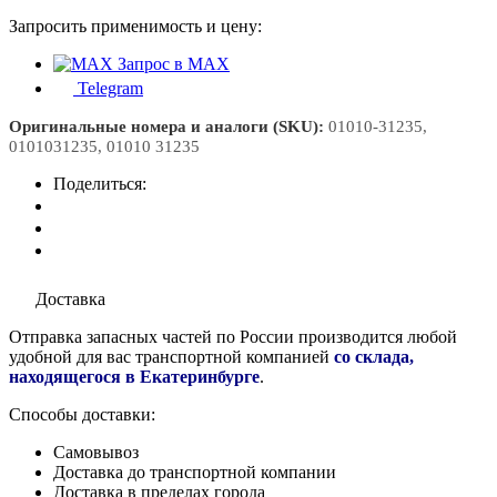
Запросить применимость и цену:
Запрос в MAX
Telegram
Оригинальные номера и аналоги (SKU):
01010-31235,
0101031235, 01010 31235
Поделиться:
Доставка
Отправка запасных частей по России производится любой
удобной для вас транспортной компанией
со склада,
находящегося в Екатеринбурге
.
Способы доставки:
Самовывоз
Доставка до транспортной компании
Доставка в пределах города