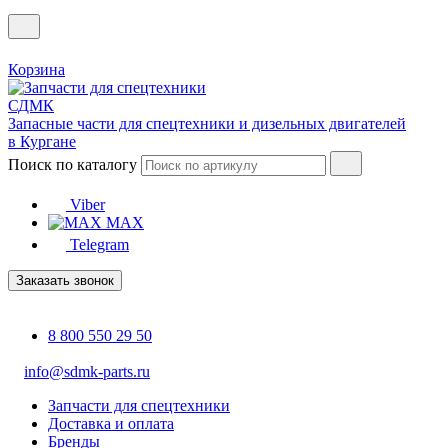
Корзина
Запасные части для спецтехники и дизельных двигателей
в Кургане
Поиск по каталогу
Viber
MAX
Telegram
Заказать звонок
8 800 550 29 50
info@sdmk-parts.ru
Запчасти для спецтехники
Доставка и оплата
Бренды