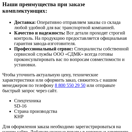
Наши преимущества при заказе
комплектующих:
Доставка:
Оперативно отправляем заказы со склада
любой удобной для вас транспортной компанией.
Качество и надежность:
Все детали проходят строгий
контроль. На продукцию предоставляется официальная
гарантия завода-изготовителя.
Профессиональный сервис:
Специалисты собственной
сервисной службы ООО «СДМК» всегда готовы
проконсультировать вас по вопросам совместимости и
установки.
Чтобы уточнить актуальную цену, технические
характеристики или оформить заказ, свяжитесь с нашим
менеджером по телефону
8 800 550 29 50
или отправьте
быстрый запрос через сайт.
Спецтехника
SD-16
Страна производства
КНР
Для оформления заказа необходимо зарегистрироваться на
нашем сайте. Добавьте нужные товары в корзину и завершите