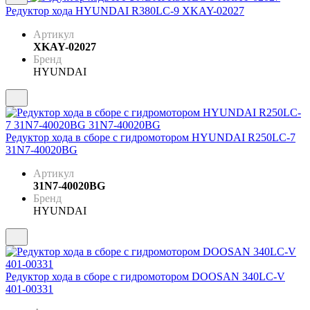
Редуктор хода HYUNDAI R380LC-9 XKAY-02027
Артикул
XKAY-02027
Бренд
HYUNDAI
Редуктор хода в сборе с гидромотором HYUNDAI R250LC-7
31N7-40020BG
Артикул
31N7-40020BG
Бренд
HYUNDAI
Редуктор хода в сборе с гидромотором DOOSAN 340LC-V
401-00331