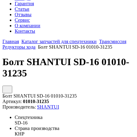
Гарантия
Статьи
Отзывы
Сервис
О компании
Контакты
Главная
Каталог запчастей для спецтехники
Трансмиссия
Редукторы хода
Болт SHANTUI SD-16 01010-31235
Болт SHANTUI SD-16 01010-
31235
Болт SHANTUI SD-16 01010-31235
Артикул:
01010-31235
Производитель:
SHANTUI
Спецтехника
SD-16
Страна производства
КНР