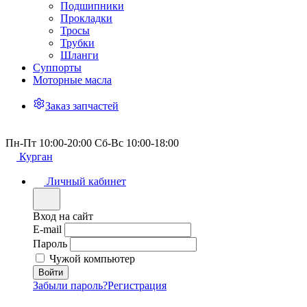
Подшипники
Прокладки
Тросы
Трубки
Шланги
Суппорты
Моторные масла
Заказ запчастей
Пн-Пт 10:00-20:00 Сб-Вс 10:00-18:00
Курган
Личный кабинет
Вход на сайт
E-mail
Пароль
Чужой компьютер
Забыли пароль?
Регистрация