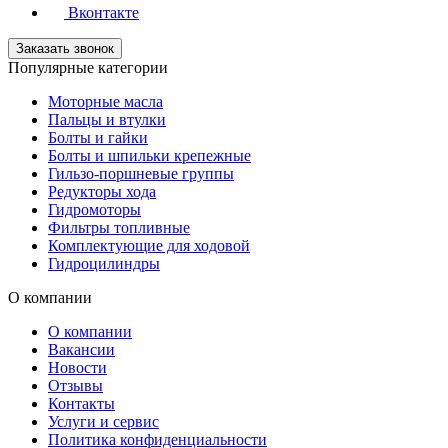
Вконтакте
Заказать звонок
Популярные категории
Моторные масла
Пальцы и втулки
Болты и гайки
Болты и шпильки крепежные
Гильзо-поршневые группы
Редукторы хода
Гидромоторы
Фильтры топливные
Комплектующие для ходовой
Гидроцилиндры
О компании
О компании
Вакансии
Новости
Отзывы
Контакты
Услуги и сервис
Политика конфиденциальности