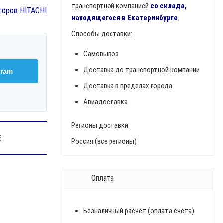
транспортной компанией
со склада,
торов HITACHI
находящегося в Екатеринбурге
.
Способы доставки:
Самовывоз
Доставка до транспортной компании
gram
Доставка в пределах города
Авиадоставка
Регионы доставки:
6
Россия (все регионы)
Оплата
Безналичный расчет (оплата счета)