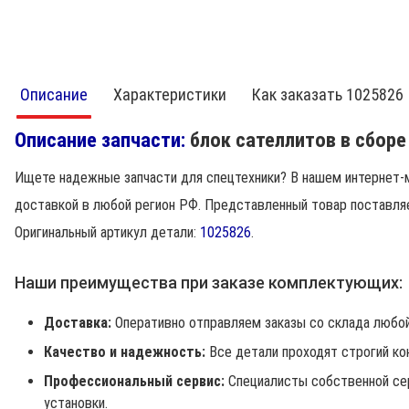
Описание
Характеристики
Как заказать 1025826
Описание запчасти:
блок сателлитов в сборе
Ищете надежные запчасти для спецтехники? В нашем интернет-м
доставкой в любой регион РФ. Представленный товар поставляе
Оригинальный артикул детали:
1025826
.
Наши преимущества при заказе комплектующих:
Доставка:
Оперативно отправляем заказы со склада любой
Качество и надежность:
Все детали проходят строгий ко
Профессиональный сервис:
Специалисты собственной се
установки.