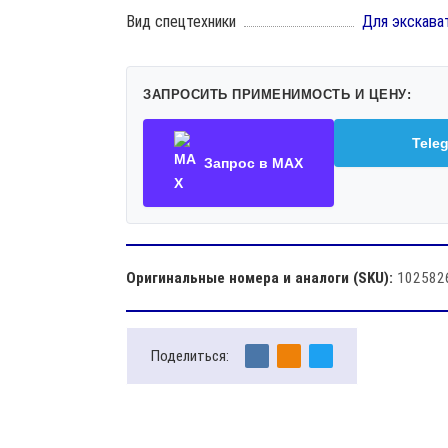
Вид спецтехники
Для экскава
ЗАПРОСИТЬ ПРИМЕНИМОСТЬ И ЦЕНУ:
Tele
Запрос в MAX
Оригинальные номера и аналоги (SKU):
102582
Поделиться: