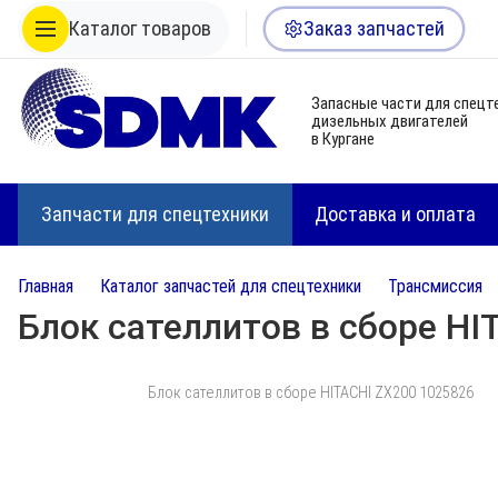
Каталог товаров
Заказ запчастей
Запасные части для спецт
дизельных двигателей
в Кургане
Запчасти для спецтехники
Доставка и оплата
Главная
Каталог запчастей для спецтехники
Трансмиссия
Блок сателлитов в сборе HI
Блок сателлитов в сборе HITACHI ZX200 1025826