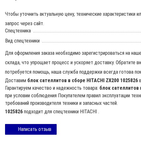
Чтобы уточнить актуальную цену, технические характеристики 
запрос через сайт.
Спецтехника
Вид спецтехники
Для оформления заказа необходимо зарегистрироваться на наше
склада, что упрощает процесс и ускоряет доставку. Обратите в
потребуется помощь, наша служба поддержки всегда готова по
Доставим
блок сателлитов в сборе HITACHI ZX200 1025826
Гарантируем качество и надежность товара:
блок сателлитов 
при условии соблюдения Покупателем правил эксплуатации техни
требований производителя техники и запасных частей.
1025826
подходит для спецтехники
HITACHI
.
Написать отзыв