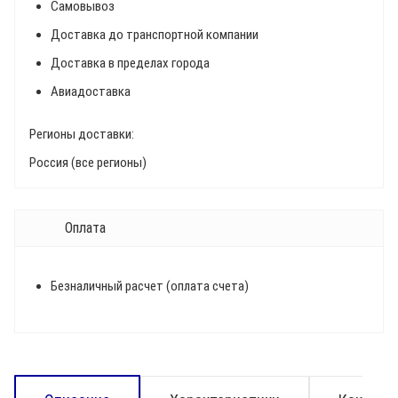
Самовывоз
Доставка до транспортной компании
Доставка в пределах города
Авиадоставка
Регионы доставки:
Россия (все регионы)
Оплата
Безналичный расчет (оплата счета)