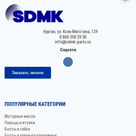
Курган,
ул. Коли Мяготина, 129
8 800 550 29 50
info@sdmk-parts.ru
Соцсети
Заказать звонок
ПОПУЛЯРНЫЕ КАТЕГОРИИ
Моторные масла
Пальцы и втулки
Болты и гайки
Болты и шпильки крепежные