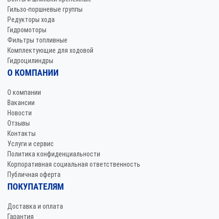
Гильзо-поршневые группы
Редукторы хода
Гидромоторы
Фильтры топливные
Комплектующие для ходовой
Гидроцилиндры
О КОМПАНИИ
О компании
Вакансии
Новости
Отзывы
Контакты
Услуги и сервис
Политика конфиденциальности
Корпоративная социальная ответственность
Публичная оферта
ПОКУПАТЕЛЯМ
Доставка и оплата
Гарантия