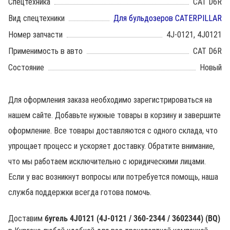
Спецтехника
CAT D6R
Вид спецтехники
Для бульдозеров CATERPILLAR
Номер запчасти
4J-0121, 4J0121
Применимость в авто
CAT D6R
Состояние
Новый
Для оформления заказа необходимо зарегистрироваться на
нашем сайте. Добавьте нужные товары в корзину и завершите
оформление. Все товары доставляются с одного склада, что
упрощает процесс и ускоряет доставку. Обратите внимание,
что мы работаем исключительно с юридическими лицами.
Если у вас возникнут вопросы или потребуется помощь, наша
служба поддержки всегда готова помочь.
Доставим
бугель 4J0121 (4J-0121 / 360-2344 / 3602344) (BQ)