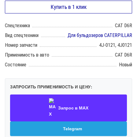
Спецтехника
CAT D6R
Вид спецтехники
Для бульдозеров CATERPILLAR
Номер запчасти
4J-0121, 4J0121
Применимость в авто
CAT D6R
Состояние
Новый
ЗАПРОСИТЬ ПРИМЕНИМОСТЬ И ЦЕНУ:
Запрос в MAX
Telegram