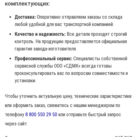
комплектующих:
Доставка:
Оперативно отправляем заказы со склада
любой удобной для вас транспортной компанией.
Качество и надежность:
Все детали проходят строгий
контроль. На продукцию предоставляется официальная
гарантия завода-изготовителя.
Профессиональный сервис:
Специалисты собственной
сервисной службы ООО «СДМК» всегда готовы
проконсультировать вас по вопросам совместимости и
установки.
Чтобы уточнить актуальную цену, технические характеристики
или оформить заказ, свяжитесь с нашим менеджером по
телефону
8 800 550 29 50
или отправьте быстрый запрос
через сайт.