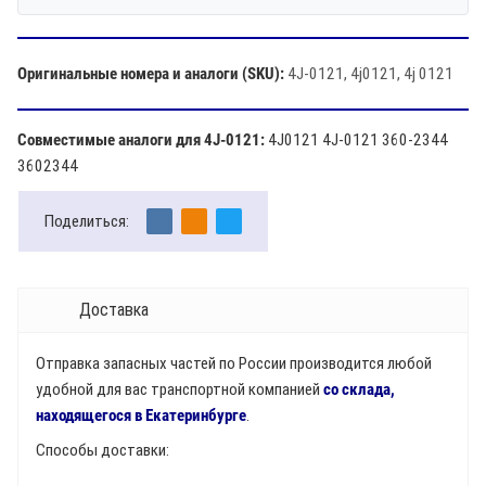
Оригинальные номера и аналоги (SKU):
4J-0121, 4j0121, 4j 0121
Совместимые аналоги для 4J-0121:
4J0121 4J-0121 360-2344
3602344
Поделиться:
Доставка
Отправка запасных частей по России производится любой
удобной для вас транспортной компанией
со склада,
находящегося в Екатеринбурге
.
Способы доставки: