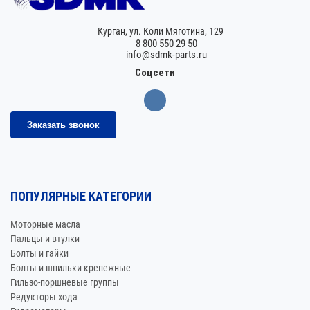
Курган,
ул. Коли Мяготина, 129
8 800 550 29 50
info@sdmk-parts.ru
Соцсети
Заказать звонок
ПОПУЛЯРНЫЕ КАТЕГОРИИ
Моторные масла
Пальцы и втулки
Болты и гайки
Болты и шпильки крепежные
Гильзо-поршневые группы
Редукторы хода