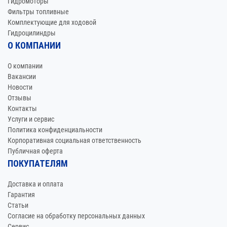
Гидромоторы
Фильтры топливные
Комплектующие для ходовой
Гидроцилиндры
О КОМПАНИИ
О компании
Вакансии
Новости
Отзывы
Контакты
Услуги и сервис
Политика конфиденциальности
Корпоративная социальная ответственность
Публичная оферта
ПОКУПАТЕЛЯМ
Доставка и оплата
Гарантия
Статьи
Согласие на обработку персональных данных
Сервис