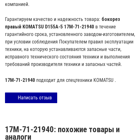
компанией.
Гарантируем качество и надежность товара:
бокорез
правый KOMATSU D155A-5 17M-71-21940
в течение
гарантийного срока, установленного заводом-изготовителем,
при условии соблюдения Покупателем правил эксплуатации
техники, на которую устанавливаются запасные части,
исправного технического состояния техники и выполнения
требований производителя техники и запасных частей.
17M-71-21940
подходит для спецтехники
KOMATSU
.
Написать отзыв
17M-71-21940: похожие товары и
аналоги