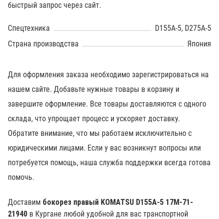
быстрый запрос через сайт.
Спецтехника
D155A-5, D275A-5
Страна производства
Япония
Для оформления заказа необходимо зарегистрироваться на
нашем сайте. Добавьте нужные товары в корзину и
завершите оформление. Все товары доставляются с одного
склада, что упрощает процесс и ускоряет доставку.
Обратите внимание, что мы работаем исключительно с
юридическими лицами. Если у вас возникнут вопросы или
потребуется помощь, наша служба поддержки всегда готова
помочь.
Доставим
бокорез правый KOMATSU D155A-5 17M-71-
21940
в Кургане любой удобной для вас транспортной