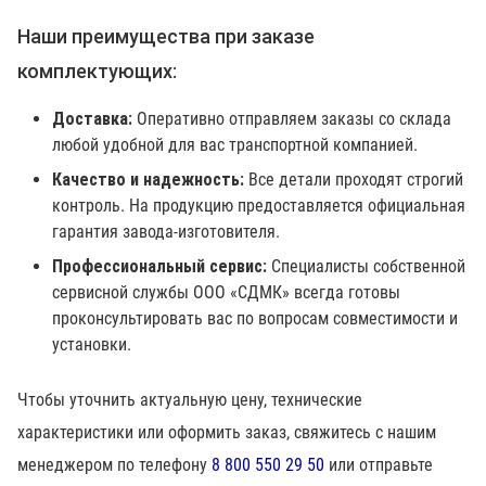
Наши преимущества при заказе
комплектующих:
Доставка:
Оперативно отправляем заказы со склада
любой удобной для вас транспортной компанией.
Качество и надежность:
Все детали проходят строгий
контроль. На продукцию предоставляется официальная
гарантия завода-изготовителя.
Профессиональный сервис:
Специалисты собственной
сервисной службы ООО «СДМК» всегда готовы
проконсультировать вас по вопросам совместимости и
установки.
Чтобы уточнить актуальную цену, технические
характеристики или оформить заказ, свяжитесь с нашим
менеджером по телефону
8 800 550 29 50
или отправьте