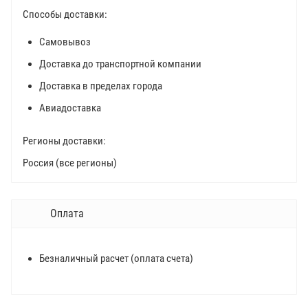
Способы доставки:
Самовывоз
Доставка до транспортной компании
Доставка в пределах города
Авиадоставка
Регионы доставки:
Россия (все регионы)
Оплата
Безналичный расчет (оплата счета)