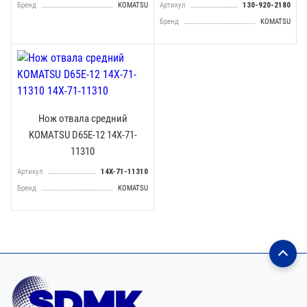
Бренд
KOMATSU
Артикул
130-920-2180
Бренд
KOMATSU
Нож отвала средний
KOMATSU D65E-12 14X-71-
11310
Артикул
14X-71-11310
Бренд
KOMATSU