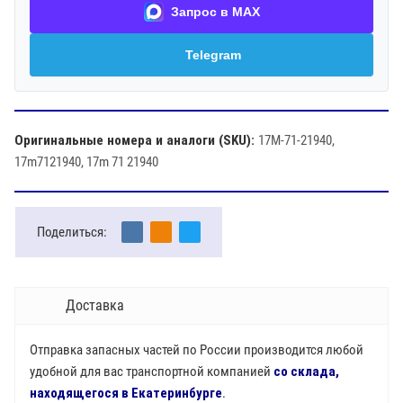
Запрос в MAX
Telegram
Оригинальные номера и аналоги (SKU):
17M-71-21940,
17m7121940, 17m 71 21940
Поделиться:
Доставка
Отправка запасных частей по России производится любой
удобной для вас транспортной компанией
со склада,
находящегося в Екатеринбурге
.