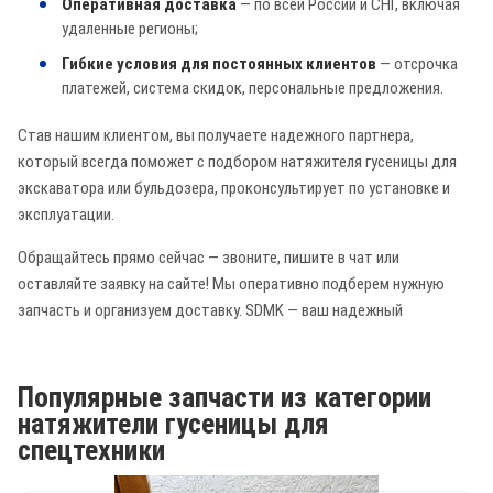
Оперативная доставка
— по всей России и СНГ, включая
удаленные регионы;
Гибкие условия для постоянных клиентов
— отсрочка
платежей, система скидок, персональные предложения.
Став нашим клиентом, вы получаете надежного партнера,
который всегда поможет с подбором натяжителя гусеницы для
экскаватора или бульдозера, проконсультирует по установке и
эксплуатации.
Обращайтесь прямо сейчас — звоните, пишите в чат или
оставляйте заявку на сайте! Мы оперативно подберем нужную
запчасть и организуем доставку. SDMK — ваш надежный
Популярные запчасти из категории
натяжители гусеницы для
спецтехники