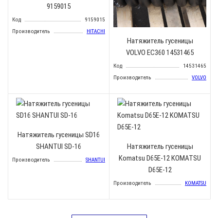
9159015
Код
9159015
Производитель
HITACHI
Натяжитель гусеницы
VOLVO EC360 14531465
Код
14531465
Производитель
VOLVO
Натяжитель гусеницы SD16
SHANTUI SD-16
Натяжитель гусеницы
Komatsu D65E-12 KOMATSU
Производитель
SHANTUI
D65E-12
Производитель
KOMATSU