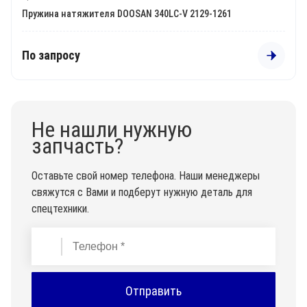
Пружина натяжителя DOOSAN 340LC-V 2129-1261
По запросу
Не нашли нужную
запчасть?
Оставьте свой номер телефона. Наши менеджеры
свяжутся с Вами и подберут нужную деталь для
спецтехники.