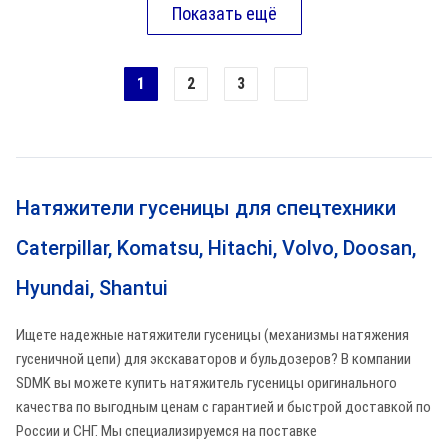
1
2
3
Натяжители гусеницы для спецтехники
Caterpillar, Komatsu, Hitachi, Volvo, Doosan,
Hyundai, Shantui
Ищете надежные натяжители гусеницы (механизмы натяжения
гусеничной цепи) для экскаваторов и бульдозеров? В компании
SDMK вы можете купить натяжитель гусеницы оригинального
качества по выгодным ценам с гарантией и быстрой доставкой по
России и СНГ. Мы специализируемся на поставке