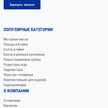
Заказать звонок
ПОПУЛЯРНЫЕ КАТЕГОРИИ
Моторные масла
Пальцы и втулки
Болты и гайки
Болты и шпильки крепежные
Гильзо-поршневые группы
Редукторы хода
Гидромоторы
Фильтры топливные
Комплектующие для ходовой
Гидроцилиндры
О КОМПАНИИ
О компании
Вакансии