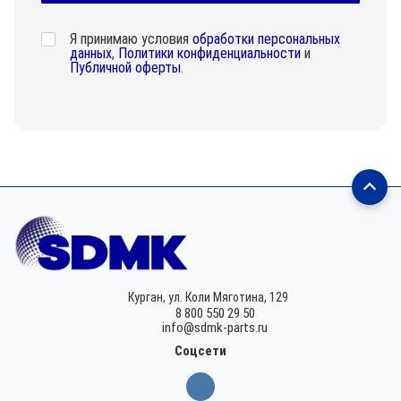
Я принимаю условия
обработки персональных
данных
,
Политики конфиденциальности
и
Публичной оферты
.
Курган,
ул. Коли Мяготина, 129
8 800 550 29 50
info@sdmk-parts.ru
Соцсети