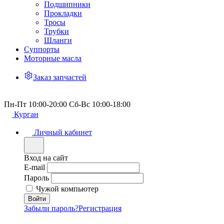
Подшипники
Прокладки
Тросы
Трубки
Шланги
Суппорты
Моторные масла
Заказ запчастей
Пн-Пт 10:00-20:00 Сб-Вс 10:00-18:00
Курган
Личный кабинет
Вход на сайт
E-mail
Пароль
Чужой компьютер
Забыли пароль?
Регистрация