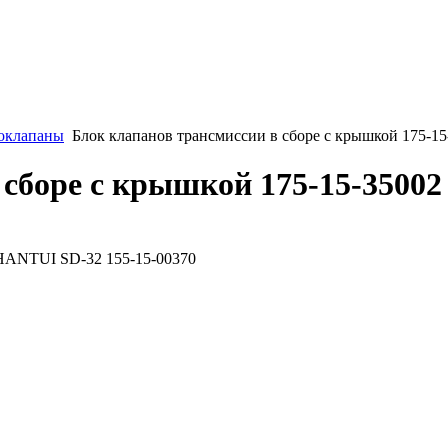
оклапаны
Блок клапанов трансмиссии в сборе с крышкой 175-1
 сборе с крышкой 175-15-3500
SHANTUI SD-32 155-15-00370