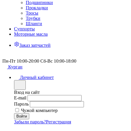
Подшипники
Прокладки
Тросы
Трубки
Шланги
Суппорты
Моторные масла
Заказ запчастей
Пн-Пт 10:00-20:00 Сб-Вс 10:00-18:00
Курган
Личный кабинет
Вход на сайт
E-mail
Пароль
Чужой компьютер
Забыли пароль?
Регистрация