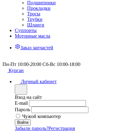
Подшипники
Прокладки
Тросы
Трубки
Шланги
Суппорты
Моторные масла
Заказ запчастей
Пн-Пт 10:00-20:00 Сб-Вс 10:00-18:00
Курган
Личный кабинет
Вход на сайт
E-mail
Пароль
Чужой компьютер
Забыли пароль?
Регистрация