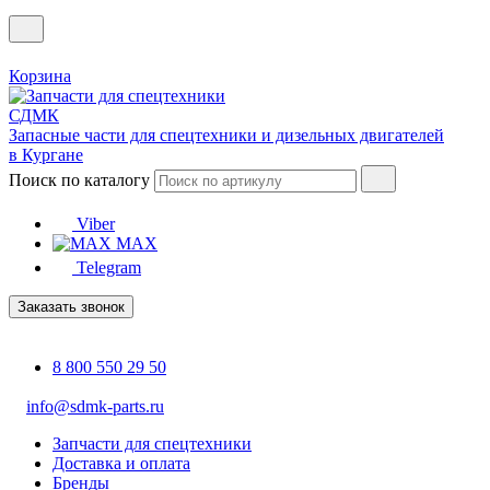
Корзина
Запасные части для спецтехники и дизельных двигателей
в Кургане
Поиск по каталогу
Viber
MAX
Telegram
Заказать звонок
8 800 550 29 50
info@sdmk-parts.ru
Запчасти для спецтехники
Доставка и оплата
Бренды