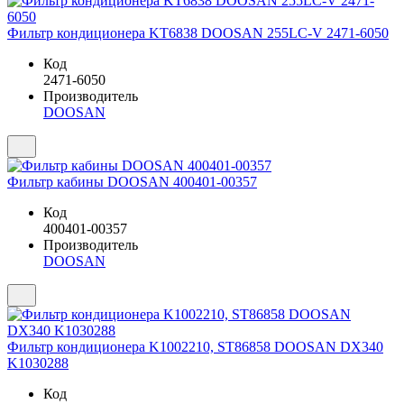
Фильтр кондиционера KT6838 DOOSAN 255LC-V 2471-6050
Код
2471-6050
Производитель
DOOSAN
Фильтр кабины DOOSAN 400401-00357
Код
400401-00357
Производитель
DOOSAN
Фильтр кондиционера K1002210, ST86858 DOOSAN DX340
K1030288
Код