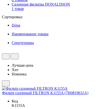
Салонные фильтры DONALDSON
1 товар
Сортировка:
Цена
Наименование товара
Спецтехника
Лучшая цена
Хит
Новинка
Фильтр салонный FILTRON K1155A (7H0819631A)
Код
K1155A