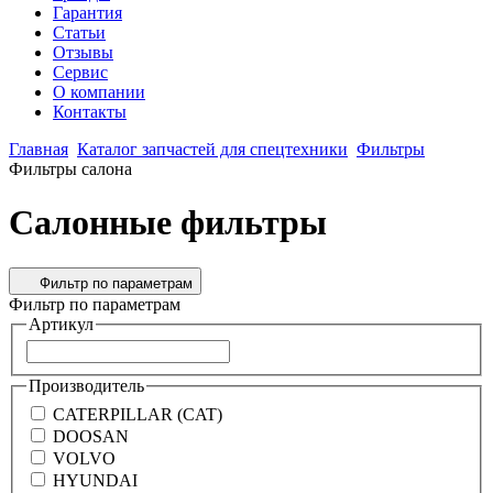
Гарантия
Статьи
Отзывы
Сервис
О компании
Контакты
Главная
Каталог запчастей для спецтехники
Фильтры
Фильтры салона
Салонные фильтры
Фильтр по параметрам
Фильтр по параметрам
Артикул
Производитель
CATERPILLAR (CAT)
DOOSAN
VOLVO
HYUNDAI