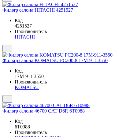
Фильтр салона HITACHI 4251527
Код
4251527
Производитель
HITACHI
Фильтр салона KOMATSU PC200-8 17M-911-3550
Код
17M-911-3550
Производитель
KOMATSU
Фильтр салона 46700 CAT D6R 6T0988
Код
6T0988
Производитель