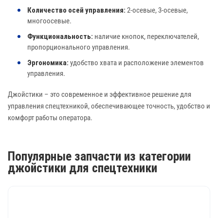
Количество осей управления:
2-осевые, 3-осевые,
многоосевые.
Функциональность:
наличие кнопок, переключателей,
пропорционального управления.
Эргономика:
удобство хвата и расположение элементов
управления.
Джойстики – это современное и эффективное решение для
управления спецтехникой, обеспечивающее точность, удобство и
комфорт работы оператора.
Популярные запчасти из категории
джойстики для спецтехники