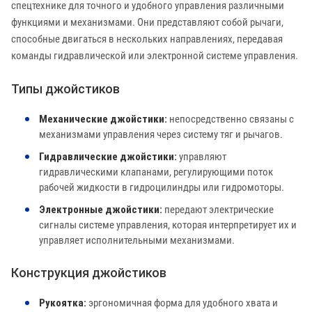
спецтехнике для точного и удобного управления различными
функциями и механизмами. Они представляют собой рычаги,
способные двигаться в нескольких направлениях, передавая
команды гидравлической или электронной системе управления.
Типы джойстиков
Механические джойстики:
непосредственно связаны с
механизмами управления через систему тяг и рычагов.
Гидравлические джойстики:
управляют
гидравлическими клапанами, регулирующими поток
рабочей жидкости в гидроцилиндры или гидромоторы.
Электронные джойстики:
передают электрические
сигналы системе управления, которая интерпретирует их и
управляет исполнительными механизмами.
Конструкция джойстиков
Рукоятка:
эргономичная форма для удобного хвата и