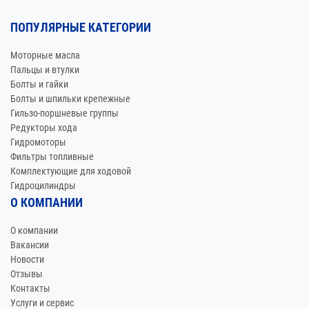
ПОПУЛЯРНЫЕ КАТЕГОРИИ
Моторные масла
Пальцы и втулки
Болты и гайки
Болты и шпильки крепежные
Гильзо-поршневые группы
Редукторы хода
Гидромоторы
Фильтры топливные
Комплектующие для ходовой
Гидроцилиндры
О КОМПАНИИ
О компании
Вакансии
Новости
Отзывы
Контакты
Услуги и сервис