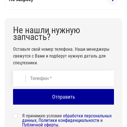
Не нашли нужную
запчасть?
Оставьте свой номер телефона. Наши менеджеры
свяжутся с Вами и подберут нужную деталь для
спецтехники.
Я принимаю условия
обработки персональных
данных
,
Политики конфиденциальности
и
Публичной оферты
.