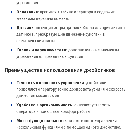
управления.
Основание:
крепится к кабине оператора и содержит
механизм передачи команд.
Датчики:
потенциометры, датчики Холла или другие типы
датчиков, преобразующие движение рукоятки в
электрический сигнал.
Кнопки и переключатели:
дополнительные элементы
управления для различных функций.
Преимущества использования джойстиков
Точность и плавность управления:
джойстики
позволяют оператору точно дозировать усилия и скорость
движения механизмов.
Удобство и эргономичность:
снижают усталость
оператора и повышают комфорт работы.
Многофункциональность:
возможность управления
несколькими функциями с помощью одного джойстика.