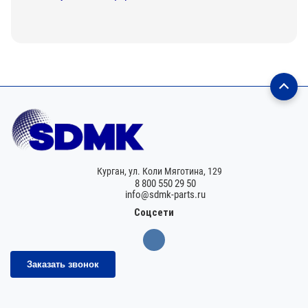
Курган,
ул. Коли Мяготина, 129
8 800 550 29 50
info@sdmk-parts.ru
Соцсети
Заказать звонок