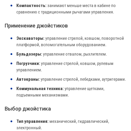
Компактность:
занимают меньше места в кабине по
сравнению с традиционными рычагами управления.
Применение джойстиков
Экскаваторы:
управление стрелой, ковшом, поворотной
платформой, вспомогательным оборудованием.
Бульдозеры:
управление отвалом, рыхлителем.
Погрузчики:
управление стрелой, ковшом, рулевым
управлением.
Автокраны:
управление стрелой, лебедками, аутригерами.
Коммунальная техника:
управление щетками,
подъемными механизмами.
Выбор джойстика
Тип управления:
механический, гидравлический,
электронный.