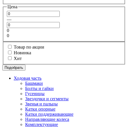
Цена
—
0
0
Товар по акции
Новинка
Хит
Подобрать
Ходовая часть
Башмаки
Болты и гайки
Гусеницы
Звездочки и сегменты
Звенья и пальцы
Катки опорные
Катки поддерживающие
Направляющие колеса
Комплектующие