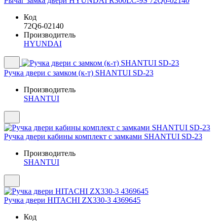
Рычаг замка двери HYUNDAI R300LC-9S 72Q6-02140
Код
72Q6-02140
Производитель
HYUNDAI
Ручка двери с замком (к-т) SHANTUI SD-23
Производитель
SHANTUI
Ручка двери кабины комплект с замками SHANTUI SD-23
Производитель
SHANTUI
Ручка двери HITACHI ZX330-3 4369645
Код