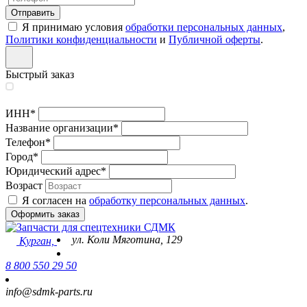
Я принимаю условия
обработки персональных данных
,
Политики конфиденциальности
и
Публичной оферты
.
Быстрый заказ
ИНН
*
Название организации
*
Телефон
*
Город
*
Юридический адрес
*
Возраст
Я согласен на
обработку персональных данных
.
ул. Коли Мяготина, 129
Курган,
8 800 550 29 50
info@sdmk-parts.ru