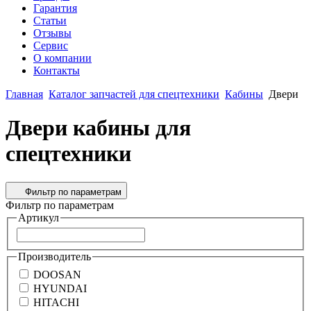
Гарантия
Статьи
Отзывы
Сервис
О компании
Контакты
Главная
Каталог запчастей для спецтехники
Кабины
Двери
Двери кабины для
спецтехники
Фильтр по параметрам
Фильтр по параметрам
Артикул
Производитель
DOOSAN
HYUNDAI
HITACHI