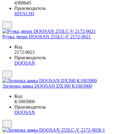
4369645
Производитель
HITACHI
Ручка двери DOOSAN 255LC-V 2172-9021
Код
2172-9021
Производитель
DOOSAN
Личинка замка DOOSAN DX300 K1003900
Код
K1003900
Производитель
DOOSAN