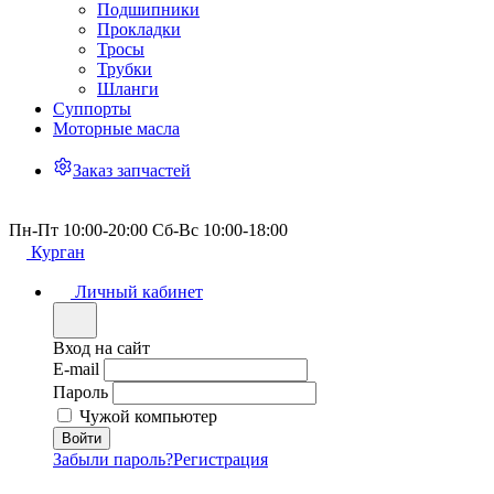
Подшипники
Прокладки
Тросы
Трубки
Шланги
Суппорты
Моторные масла
Заказ запчастей
Пн-Пт 10:00-20:00 Сб-Вс 10:00-18:00
Курган
Личный кабинет
Вход на сайт
E-mail
Пароль
Чужой компьютер
Забыли пароль?
Регистрация