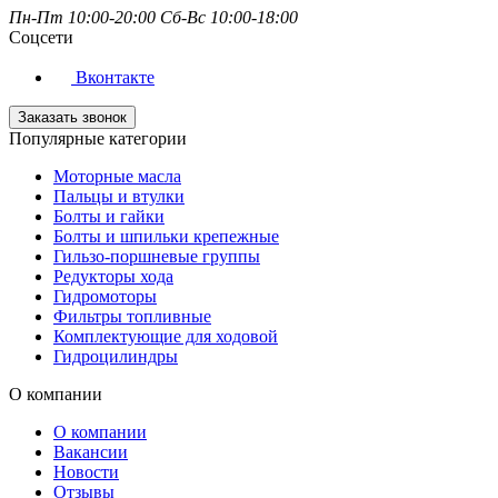
Пн-Пт 10:00-20:00 Сб-Вс 10:00-18:00
Соцсети
Вконтакте
Заказать звонок
Популярные категории
Моторные масла
Пальцы и втулки
Болты и гайки
Болты и шпильки крепежные
Гильзо-поршневые группы
Редукторы хода
Гидромоторы
Фильтры топливные
Комплектующие для ходовой
Гидроцилиндры
О компании
О компании
Вакансии
Новости
Отзывы