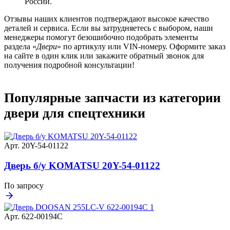
России.
Отзывы наших клиентов подтверждают высокое качество
деталей и сервиса. Если вы затрудняетесь с выбором, наши
менеджеры помогут безошибочно подобрать элементы
раздела «
Двери
» по артикулу или VIN-номеру. Оформите заказ
на сайте в один клик или закажите обратный звонок для
получения подробной консультации!
Популярные запчасти из категории
двери для спецтехники
Арт. 20Y-54-01122
Дверь б/у KOMATSU 20Y-54-01122
По запросу
Арт. 622-00194C