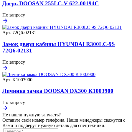
Дверь DOOSAN 255LC-V 622-00194C
По запросу
Арт. 72Q6-02131
Замок двери кабины HYUNDAI R300LC-9S
72Q6-02131
По запросу
Арт. K1003900
Личинка замка DOOSAN DX300 K1003900
По запросу
Не нашли нужную запчасть?
Оставьте свой номер телефона. Наши менеджеры свяжутся с
Вами и подберут нужную деталь для спецтехники.