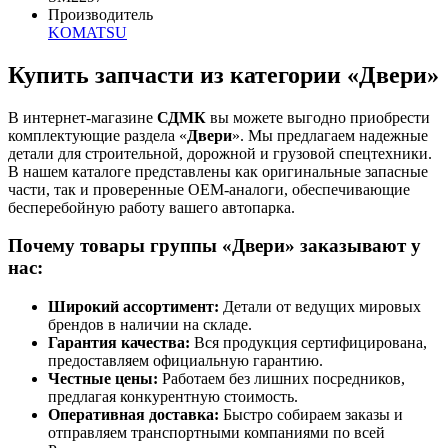
Производитель
KOMATSU
Купить запчасти из категории «Двери»
В интернет-магазине
СДМК
вы можете выгодно приобрести
комплектующие раздела «
Двери
». Мы предлагаем надежные
детали для строительной, дорожной и грузовой спецтехники.
В нашем каталоге представлены как оригинальные запасные
части, так и проверенные OEM-аналоги, обеспечивающие
бесперебойную работу вашего автопарка.
Почему товары группы «Двери» заказывают у
нас:
Широкий ассортимент:
Детали от ведущих мировых
брендов в наличии на складе.
Гарантия качества:
Вся продукция сертифицирована,
предоставляем официальную гарантию.
Честные цены:
Работаем без лишних посредников,
предлагая конкурентную стоимость.
Оперативная доставка:
Быстро собираем заказы и
отправляем транспортными компаниями по всей