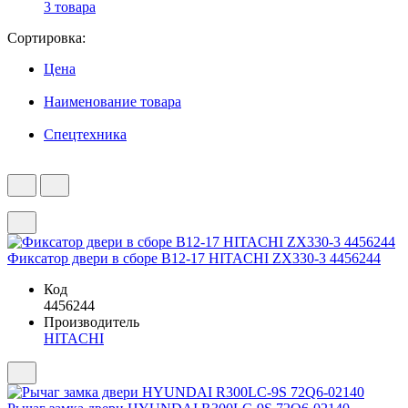
3 товара
Сортировка:
Цена
Наименование товара
Спецтехника
Фиксатор двери в сборе B12-17 HITACHI ZX330-3 4456244
Код
4456244
Производитель
HITACHI