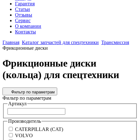
Гарантия
Статьи
Отзывы
Сервис
О компании
Контакты
Главная
Каталог запчастей для спецтехники
Трансмиссия
Фрикционные диски
Фрикционные диски
(кольца) для спецтехники
Фильтр по параметрам
Фильтр по параметрам
Артикул
Производитель
CATERPILLAR (CAT)
VOLVO