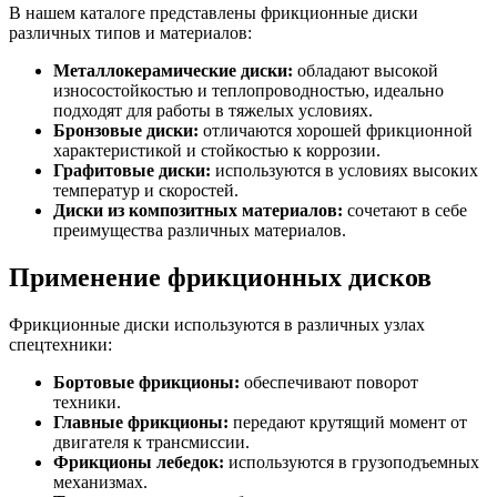
В нашем каталоге представлены фрикционные диски
различных типов и материалов:
Металлокерамические диски:
обладают высокой
износостойкостью и теплопроводностью, идеально
подходят для работы в тяжелых условиях.
Бронзовые диски:
отличаются хорошей фрикционной
характеристикой и стойкостью к коррозии.
Графитовые диски:
используются в условиях высоких
температур и скоростей.
Диски из композитных материалов:
сочетают в себе
преимущества различных материалов.
Применение фрикционных дисков
Фрикционные диски используются в различных узлах
спецтехники:
Бортовые фрикционы:
обеспечивают поворот
техники.
Главные фрикционы:
передают крутящий момент от
двигателя к трансмиссии.
Фрикционы лебедок:
используются в грузоподъемных
механизмах.