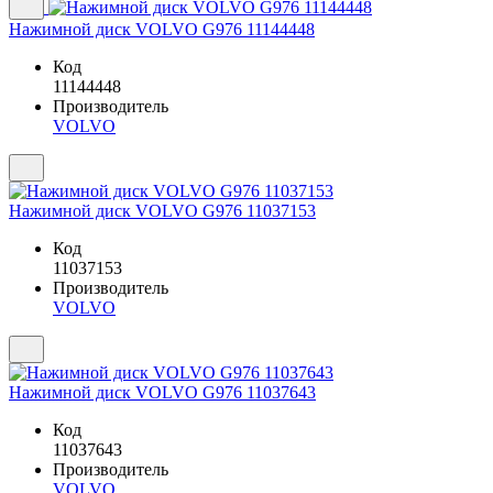
Нажимной диск VOLVO G976 11144448
Код
11144448
Производитель
VOLVO
Нажимной диск VOLVO G976 11037153
Код
11037153
Производитель
VOLVO
Нажимной диск VOLVO G976 11037643
Код
11037643
Производитель
VOLVO