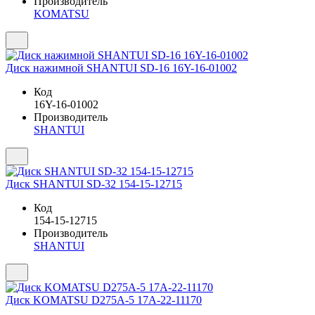
Производитель
KOMATSU
Диск нажимной SHANTUI SD-16 16Y-16-01002
Код
16Y-16-01002
Производитель
SHANTUI
Диск SHANTUI SD-32 154-15-12715
Код
154-15-12715
Производитель
SHANTUI
Диск KOMATSU D275A-5 17A-22-11170