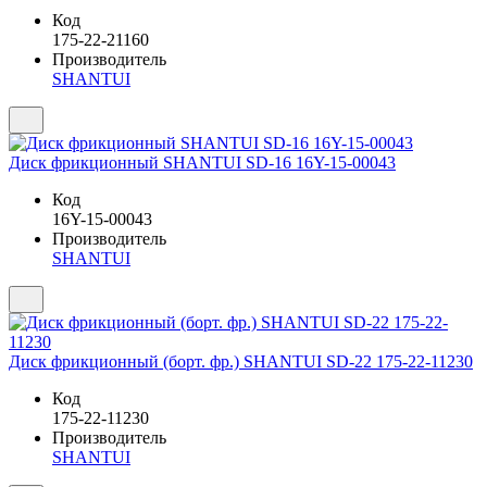
Код
175-22-21160
Производитель
SHANTUI
Диск фрикционный SHANTUI SD-16 16Y-15-00043
Код
16Y-15-00043
Производитель
SHANTUI
Диск фрикционный (борт. фр.) SHANTUI SD-22 175-22-11230
Код
175-22-11230
Производитель
SHANTUI