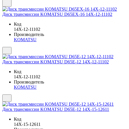
Диск трансмиссии KOMATSU D65EX-16 14X-12-11102
Код
14X-12-11102
Производитель
KOMATSU
Диск трансмиссии KOMATSU D65E-12 14X-12-11102
Код
14X-12-11102
Производитель
KOMATSU
Диск трансмиссии KOMATSU D65E-12 14X-15-12611
Код
14X-15-12611