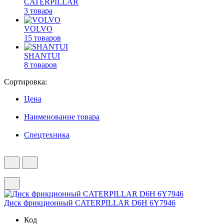
CATERPILLAR
3 товара
VOLVO
15 товаров
SHANTUI
8 товаров
Сортировка:
Цена
Наименование товара
Спецтехника
Диск фрикционный CATERPILLAR D6H 6Y7946
Код