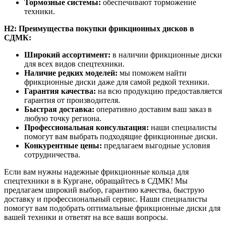
Тормозные системы:
обеспечивают торможение
техники.
H2: Преимущества покупки фрикционных дисков в
СДМК:
Широкий ассортимент:
в наличии фрикционные диски
для всех видов спецтехники.
Наличие редких моделей:
мы поможем найти
фрикционные диски даже для самой редкой техники.
Гарантия качества:
на всю продукцию предоставляется
гарантия от производителя.
Быстрая доставка:
оперативно доставим ваш заказ в
любую точку региона.
Профессиональная консультация:
наши специалисты
помогут вам выбрать подходящие фрикционные диски.
Конкурентные цены:
предлагаем выгодные условия
сотрудничества.
Если вам нужны надежные фрикционные кольца для
спецтехники в в Кургане, обращайтесь в СДМК! Мы
предлагаем широкий выбор, гарантию качества, быструю
доставку и профессиональный сервис. Наши специалисты
помогут вам подобрать оптимальные фрикционные диски для
вашей техники и ответят на все ваши вопросы.