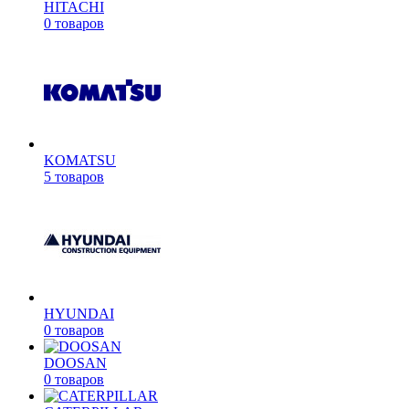
HITACHI
0 товаров
KOMATSU
5 товаров
HYUNDAI
0 товаров
DOOSAN
0 товаров