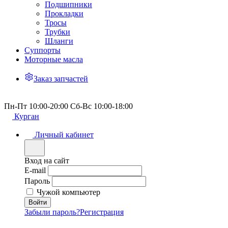
Подшипники
Прокладки
Тросы
Трубки
Шланги
Суппорты
Моторные масла
Заказ запчастей
Пн-Пт 10:00-20:00 Сб-Вс 10:00-18:00
Курган
Личный кабинет
Вход на сайт
E-mail
Пароль
Чужой компьютер
Забыли пароль?
Регистрация