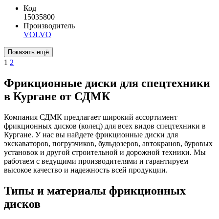
Код
15035800
Производитель
VOLVO
1
2
Фрикционные диски для спецтехники
в Кургане от СДМК
Компания СДМК предлагает широкий ассортимент
фрикционных дисков (колец) для всех видов спецтехники в
Кургане. У нас вы найдете фрикционные диски для
экскаваторов, погрузчиков, бульдозеров, автокранов, буровых
установок и другой строительной и дорожной техники. Мы
работаем с ведущими производителями и гарантируем
высокое качество и надежность всей продукции.
Типы и материалы фрикционных
дисков