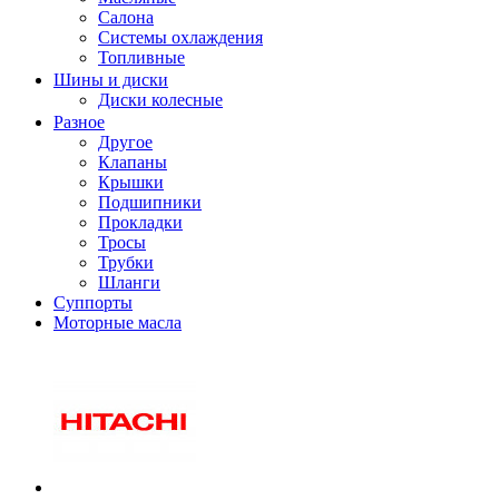
Салона
Системы охлаждения
Топливные
Шины и диски
Диски колесные
Разное
Другое
Клапаны
Крышки
Подшипники
Прокладки
Тросы
Трубки
Шланги
Суппорты
Моторные масла