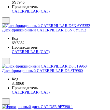
6Y7946
Производитель
CATERPILLAR (CAT)
Диск фрикционный CATERPILLAR D6N 6Y5352
Код
6Y5352
Производитель
CATERPILLAR (CAT)
Диск фрикционный CATERPILLAR D6 3T9960
Код
3T9960
Производитель
CATERPILLAR (CAT)