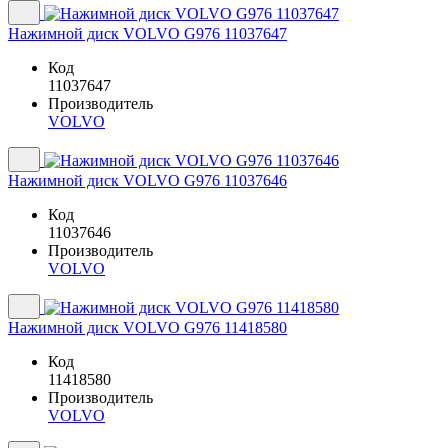
Нажимной диск VOLVO G976 11037647
Код
11037647
Производитель
VOLVO
Нажимной диск VOLVO G976 11037646
Код
11037646
Производитель
VOLVO
Нажимной диск VOLVO G976 11418580
Код
11418580
Производитель
VOLVO