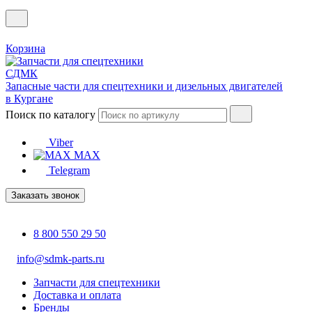
Корзина
Запасные части для спецтехники и дизельных двигателей
в Кургане
Поиск по каталогу
Viber
MAX
Telegram
Заказать звонок
8 800 550 29 50
info@sdmk-parts.ru
Запчасти для спецтехники
Доставка и оплата
Бренды