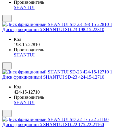
Производитель
SHANTUI
Диск фрикционный SHANTUI SD-23 198-15-22810
Код
198-15-22810
Производитель
SHANTUI
Диск фрикционный SHANTUI SD-23 424-15-12710
Код
424-15-12710
Производитель
SHANTUI
Диск фрикционный SHANTUI SD-22 175-22-21160