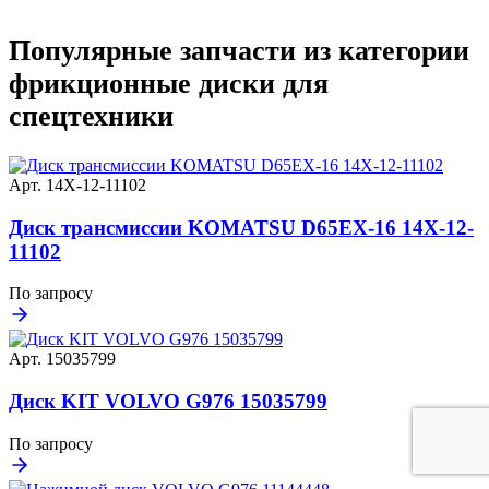
Популярные запчасти из категории
фрикционные диски для
спецтехники
Арт. 14X-12-11102
Диск трансмиссии KOMATSU D65EX-16 14X-12-
11102
По запросу
Арт. 15035799
Диск KIT VOLVO G976 15035799
По запросу