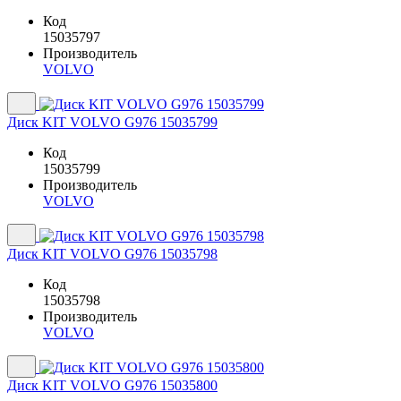
Код
15035797
Производитель
VOLVO
Диск KIT VOLVO G976 15035799
Код
15035799
Производитель
VOLVO
Диск KIT VOLVO G976 15035798
Код
15035798
Производитель
VOLVO
Диск KIT VOLVO G976 15035800