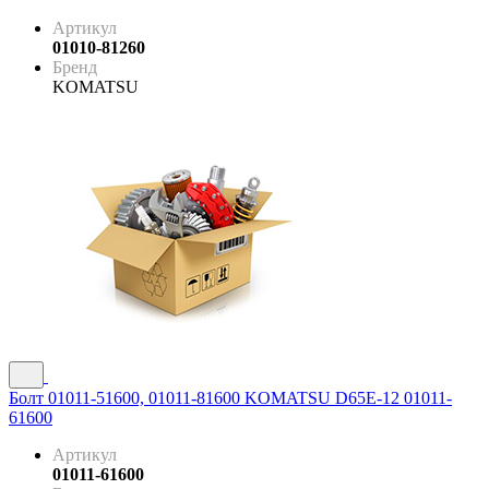
Артикул
01010-81260
Бренд
KOMATSU
Болт 01011-51600, 01011-81600 KOMATSU D65E-12 01011-
61600
Артикул
01011-61600