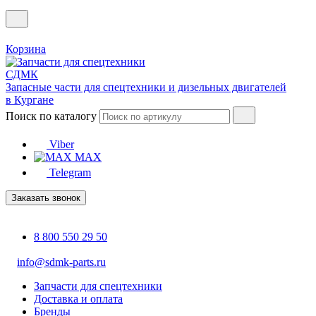
Корзина
Запасные части для спецтехники и дизельных двигателей
в Кургане
Поиск по каталогу
Viber
MAX
Telegram
Заказать звонок
8 800 550 29 50
info@sdmk-parts.ru
Запчасти для спецтехники
Доставка и оплата
Бренды