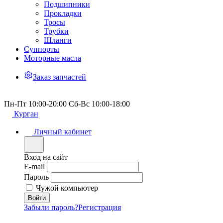
Подшипники
Прокладки
Тросы
Трубки
Шланги
Суппорты
Моторные масла
Заказ запчастей
Пн-Пт 10:00-20:00 Сб-Вс 10:00-18:00
Курган
Личный кабинет
Вход на сайт
E-mail
Пароль
Чужой компьютер
Забыли пароль?
Регистрация