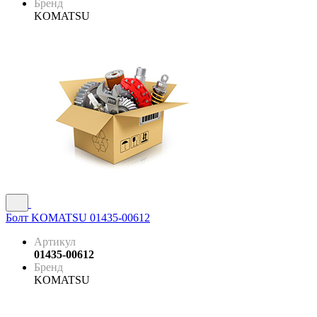
Бренд
KOMATSU
Болт KOMATSU 01435-00612
Артикул
01435-00612
Бренд
KOMATSU