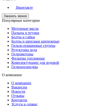
Вконтакте
Заказать звонок
Популярные категории
Моторные масла
Пальцы и втулки
Болты и гайки
Болты и шпильки крепежные
Гильзо-поршневые группы
Редукторы хода
Гидромоторы
Фильтры топливные
Комплектующие для ходовой
Гидроцилиндры
О компании
О компании
Вакансии
Новости
Отзывы
Контакты
Услуги и сервис