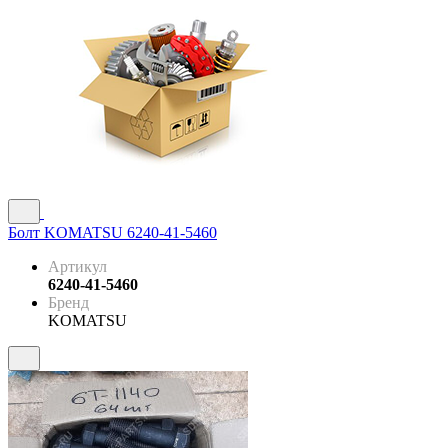
Болт KOMATSU 6240-41-5460
Артикул
6240-41-5460
Бренд
KOMATSU