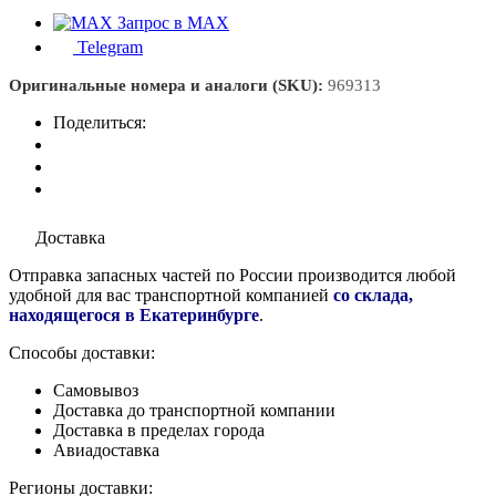
Запрос в MAX
Telegram
Оригинальные номера и аналоги (SKU):
969313
Поделиться:
Доставка
Отправка запасных частей по России производится любой
удобной для вас транспортной компанией
со склада,
находящегося в Екатеринбурге
.
Способы доставки:
Самовывоз
Доставка до транспортной компании
Доставка в пределах города
Авиадоставка
Регионы доставки: