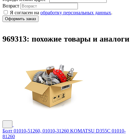
Возраст
Я согласен на
обработку персональных данных
.
969313: похожие товары и аналоги
Болт 01010-51260, 01010-31260 KOMATSU D355C 01010-
81260