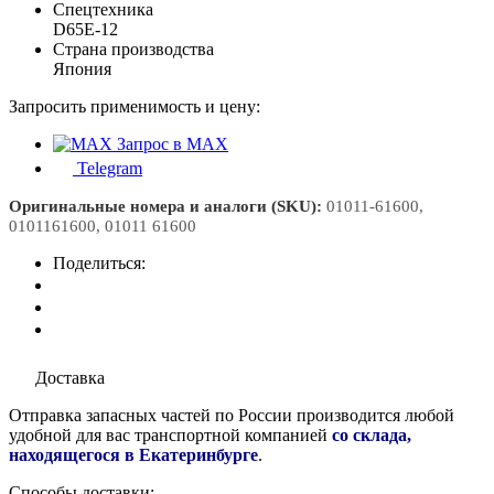
Спецтехника
D65E-12
Страна производства
Япония
Запросить применимость и цену:
Запрос в MAX
Telegram
Оригинальные номера и аналоги (SKU):
01011-61600,
0101161600, 01011 61600
Поделиться:
Доставка
Отправка запасных частей по России производится любой
удобной для вас транспортной компанией
со склада,
находящегося в Екатеринбурге
.
Способы доставки: