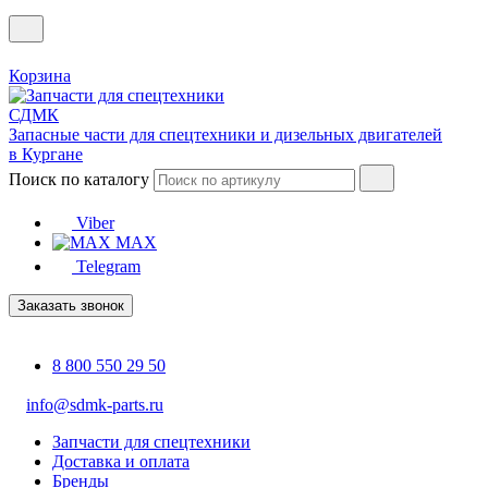
Корзина
Запасные части для спецтехники и дизельных двигателей
в Кургане
Поиск по каталогу
Viber
MAX
Telegram
Заказать звонок
8 800 550 29 50
info@sdmk-parts.ru
Запчасти для спецтехники
Доставка и оплата
Бренды