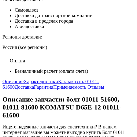
Самовывоз
Доставка до транспортной компании
Доставка в пределах города
Авиадоставка
Регионы доставки:
Россия (все регионы)
Оплата
Безналичный расчет (оплата счета)
Описание
Характеристики
Как заказать 01011-
61600
Доставка
Гарантия
Применяемость
Отзывы
Описание запчасти:
болт 01011-51600,
01011-81600 KOMATSU D65E-12 01011-
61600
Ищете надежные запчасти для спецтехники? В нашем
интернет-магазине вы можете выгодно купить Болт 01011-