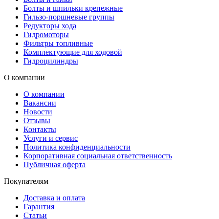
Болты и шпильки крепежные
Гильзо-поршневые группы
Редукторы хода
Гидромоторы
Фильтры топливные
Комплектующие для ходовой
Гидроцилиндры
О компании
О компании
Вакансии
Новости
Отзывы
Контакты
Услуги и сервис
Политика конфиденциальности
Корпоративная социальная ответственность
Публичная оферта
Покупателям
Доставка и оплата
Гарантия
Статьи