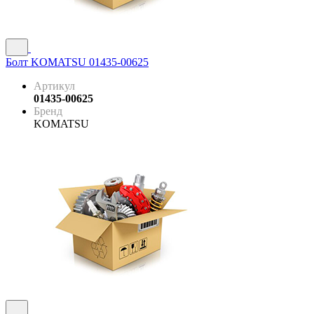
Болт KOMATSU 01435-00625
Артикул
01435-00625
Бренд
KOMATSU