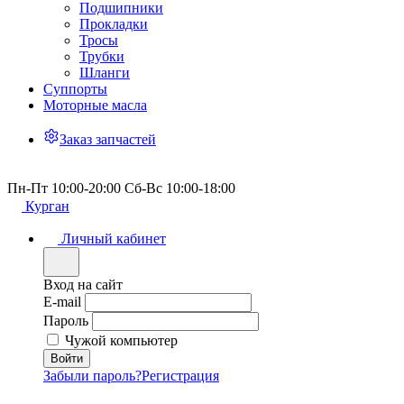
Подшипники
Прокладки
Тросы
Трубки
Шланги
Суппорты
Моторные масла
Заказ запчастей
Пн-Пт 10:00-20:00 Сб-Вс 10:00-18:00
Курган
Личный кабинет
Вход на сайт
E-mail
Пароль
Чужой компьютер
Забыли пароль?
Регистрация