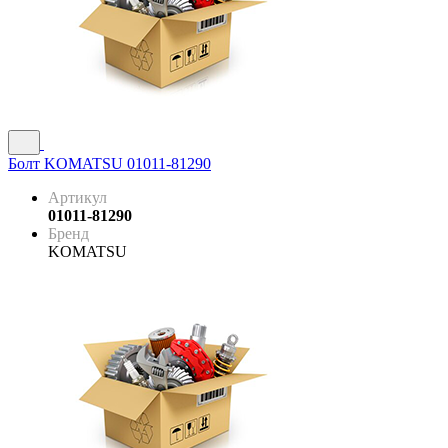
Болт KOMATSU 01011-81290
Артикул
01011-81290
Бренд
KOMATSU