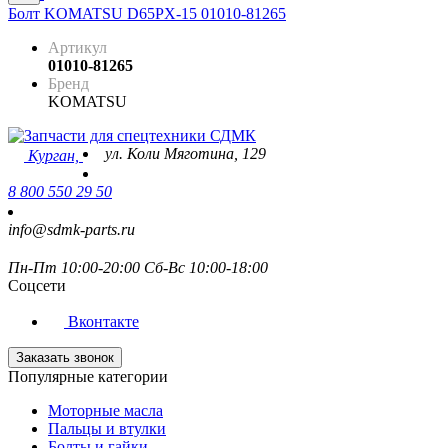
Болт KOMATSU D65PX-15 01010-81265
Артикул
01010-81265
Бренд
KOMATSU
ул. Коли Мяготина, 129
Курган,
8 800 550 29 50
info@sdmk-parts.ru
Пн-Пт 10:00-20:00 Сб-Вс 10:00-18:00
Соцсети
Вконтакте
Заказать звонок
Популярные категории
Моторные масла
Пальцы и втулки
Болты и гайки