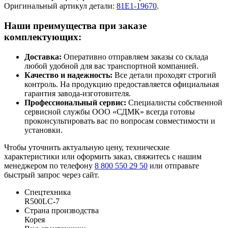
Оригинальный артикул детали:
81E1-19670
.
Наши преимущества при заказе
комплектующих:
Доставка:
Оперативно отправляем заказы со склада
любой удобной для вас транспортной компанией.
Качество и надежность:
Все детали проходят строгий
контроль. На продукцию предоставляется официальная
гарантия завода-изготовителя.
Профессиональный сервис:
Специалисты собственной
сервисной службы ООО «СДМК» всегда готовы
проконсультировать вас по вопросам совместимости и
установки.
Чтобы уточнить актуальную цену, технические
характеристики или оформить заказ, свяжитесь с нашим
менеджером по телефону
8 800 550 29 50
или отправьте
быстрый запрос через сайт.
Спецтехника
R500LC-7
Страна производства
Корея