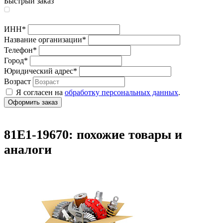
Быстрый заказ
ИНН
*
Название организации
*
Телефон
*
Город
*
Юридический адрес
*
Возраст
Я согласен на
обработку персональных данных
.
81E1-19670: похожие товары и
аналоги