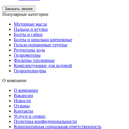
Заказать звонок
Популярные категории
Моторные масла
Пальцы и втулки
Болты и гайки
Болты и шпильки крепежные
Гильзо-поршневые группы
Редукторы хода
Гидромоторы
Фильтры топливные
Комплектующие для ходовой
Гидроцилиндры
О компании
О компании
Вакансии
Новости
Отзывы
Контакты
Услуги и сервис
Политика конфиденциальности
Корпоративная социальная ответственность