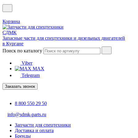
Корзина
Запасные части для спецтехники и дизельных двигателей
в Кургане
Поиск по каталогу
Viber
MAX
Telegram
Заказать звонок
8 800 550 29 50
info@sdmk-parts.ru
Запчасти для спецтехники
Доставка и оплата
Бренды