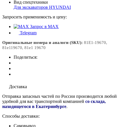
Вид спецтехники
Для экскаваторов HYUNDAI
Запросить применимость и цену:
Запрос в MAX
Telegram
Оригинальные номера и аналоги (SKU):
81E1-19670,
81e119670, 81e1 19670
Поделиться:
Доставка
Отправка запасных частей по России производится любой
удобной для вас транспортной компанией
со склада,
находящегося в Екатеринбурге
.
Способы доставки:
Самовывоз