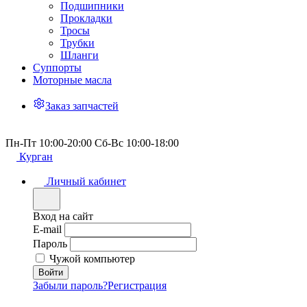
Подшипники
Прокладки
Тросы
Трубки
Шланги
Суппорты
Моторные масла
Заказ запчастей
Пн-Пт 10:00-20:00 Сб-Вс 10:00-18:00
Курган
Личный кабинет
Вход на сайт
E-mail
Пароль
Чужой компьютер
Забыли пароль?
Регистрация