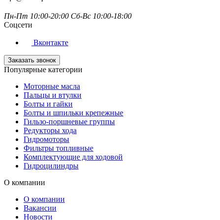
Пн-Пт 10:00-20:00 Сб-Вс 10:00-18:00
Соцсети
Вконтакте
Заказать звонок
Популярные категории
Моторные масла
Пальцы и втулки
Болты и гайки
Болты и шпильки крепежные
Гильзо-поршневые группы
Редукторы хода
Гидромоторы
Фильтры топливные
Комплектующие для ходовой
Гидроцилиндры
О компании
О компании
Вакансии
Новости