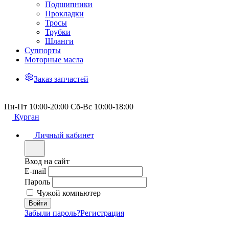
Подшипники
Прокладки
Тросы
Трубки
Шланги
Суппорты
Моторные масла
Заказ запчастей
Пн-Пт 10:00-20:00 Сб-Вс 10:00-18:00
Курган
Личный кабинет
Вход на сайт
E-mail
Пароль
Чужой компьютер
Забыли пароль?
Регистрация