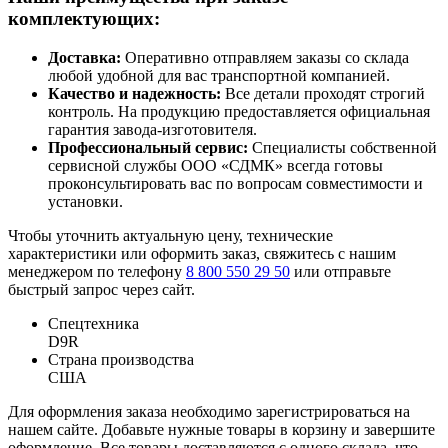
комплектующих:
Доставка:
Оперативно отправляем заказы со склада
любой удобной для вас транспортной компанией.
Качество и надежность:
Все детали проходят строгий
контроль. На продукцию предоставляется официальная
гарантия завода-изготовителя.
Профессиональный сервис:
Специалисты собственной
сервисной службы ООО «СДМК» всегда готовы
проконсультировать вас по вопросам совместимости и
установки.
Чтобы уточнить актуальную цену, технические
характеристики или оформить заказ, свяжитесь с нашим
менеджером по телефону
8 800 550 29 50
или отправьте
быстрый запрос через сайт.
Спецтехника
D9R
Страна производства
США
Для оформления заказа необходимо зарегистрироваться на
нашем сайте. Добавьте нужные товары в корзину и завершите
оформление. Все товары доставляются с одного склада, что