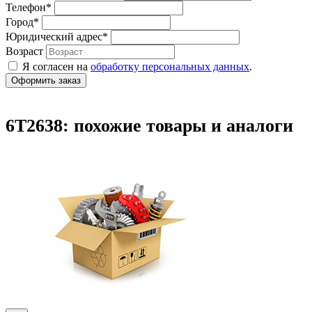
Телефон
*
Город
*
Юридический адрес
*
Возраст
Я согласен на
обработку персональных данных
.
6T2638: похожие товары и аналоги