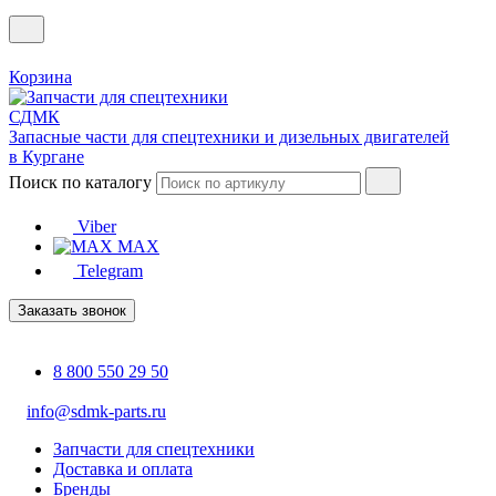
Корзина
Запасные части для спецтехники и дизельных двигателей
в Кургане
Поиск по каталогу
Viber
MAX
Telegram
Заказать звонок
8 800 550 29 50
info@sdmk-parts.ru
Запчасти для спецтехники
Доставка и оплата
Бренды