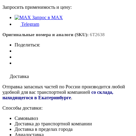
Запросить применимость и цену:
Запрос в MAX
Telegram
Оригинальные номера и аналоги (SKU):
6T2638
Поделиться:
Доставка
Отправка запасных частей по России производится любой
удобной для вас транспортной компанией
со склада,
находящегося в Екатеринбурге
.
Способы доставки:
Самовывоз
Доставка до транспортной компании
Доставка в пределах города
Авиадоставка