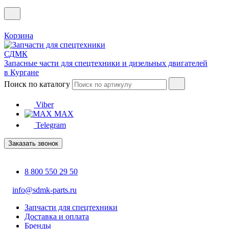
Корзина
Запасные части для спецтехники и дизельных двигателей
в Кургане
Поиск по каталогу
Viber
MAX
Telegram
Заказать звонок
8 800 550 29 50
info@sdmk-parts.ru
Запчасти для спецтехники
Доставка и оплата
Бренды