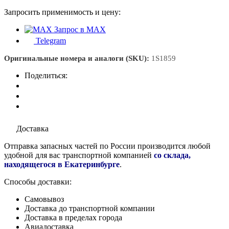
Запросить применимость и цену:
Запрос в MAX
Telegram
Оригинальные номера и аналоги (SKU):
1S1859
Поделиться:
Доставка
Отправка запасных частей по России производится любой
удобной для вас транспортной компанией
со склада,
находящегося в Екатеринбурге
.
Способы доставки:
Самовывоз
Доставка до транспортной компании
Доставка в пределах города
Авиадоставка