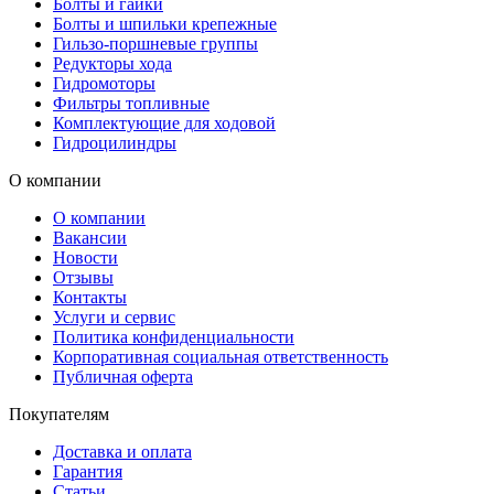
Болты и гайки
Болты и шпильки крепежные
Гильзо-поршневые группы
Редукторы хода
Гидромоторы
Фильтры топливные
Комплектующие для ходовой
Гидроцилиндры
О компании
О компании
Вакансии
Новости
Отзывы
Контакты
Услуги и сервис
Политика конфиденциальности
Корпоративная социальная ответственность
Публичная оферта
Покупателям
Доставка и оплата
Гарантия
Статьи