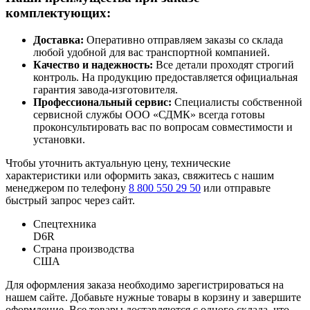
комплектующих:
Доставка:
Оперативно отправляем заказы со склада
любой удобной для вас транспортной компанией.
Качество и надежность:
Все детали проходят строгий
контроль. На продукцию предоставляется официальная
гарантия завода-изготовителя.
Профессиональный сервис:
Специалисты собственной
сервисной службы ООО «СДМК» всегда готовы
проконсультировать вас по вопросам совместимости и
установки.
Чтобы уточнить актуальную цену, технические
характеристики или оформить заказ, свяжитесь с нашим
менеджером по телефону
8 800 550 29 50
или отправьте
быстрый запрос через сайт.
Спецтехника
D6R
Страна производства
США
Для оформления заказа необходимо зарегистрироваться на
нашем сайте. Добавьте нужные товары в корзину и завершите
оформление. Все товары доставляются с одного склада, что