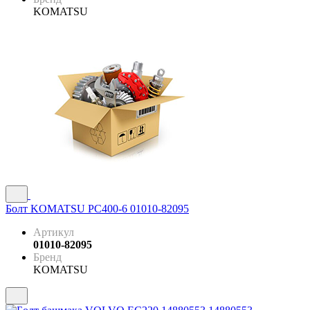
KOMATSU
Болт KOMATSU PC400-6 01010-82095
Артикул
01010-82095
Бренд
KOMATSU