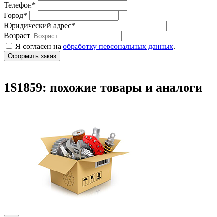
Телефон
*
Город
*
Юридический адрес
*
Возраст
Я согласен на
обработку персональных данных
.
1S1859: похожие товары и аналоги