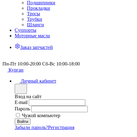
Подшипники
Прокладки
Тросы
Трубки
Шланги
Суппорты
Моторные масла
Заказ запчастей
Пн-Пт 10:00-20:00 Сб-Вс 10:00-18:00
Курган
Личный кабинет
Вход на сайт
E-mail
Пароль
Чужой компьютер
Забыли пароль?
Регистрация