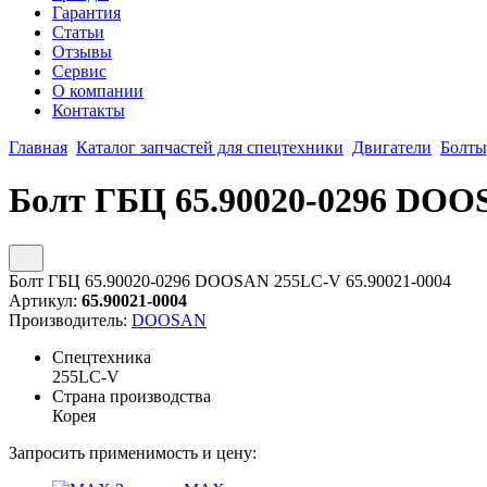
Гарантия
Статьи
Отзывы
Сервис
О компании
Контакты
Главная
Каталог запчастей для спецтехники
Двигатели
Болты
Болт ГБЦ 65.90020-0296 DOOS
Болт ГБЦ 65.90020-0296 DOOSAN 255LC-V 65.90021-0004
Артикул:
65.90021-0004
Производитель:
DOOSAN
Спецтехника
255LC-V
Страна производства
Корея
Запросить применимость и цену: