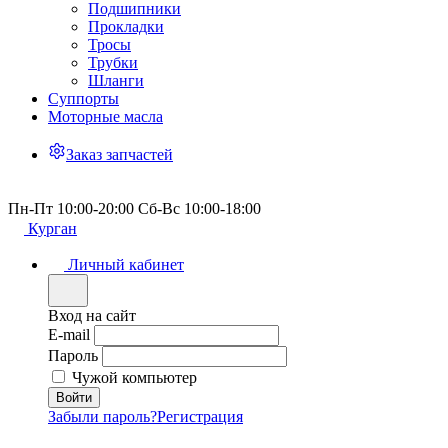
Подшипники
Прокладки
Тросы
Трубки
Шланги
Суппорты
Моторные масла
Заказ запчастей
Пн-Пт 10:00-20:00 Сб-Вс 10:00-18:00
Курган
Личный кабинет
Вход на сайт
E-mail
Пароль
Чужой компьютер
Забыли пароль?
Регистрация