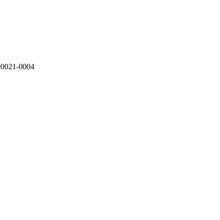
0021-0004