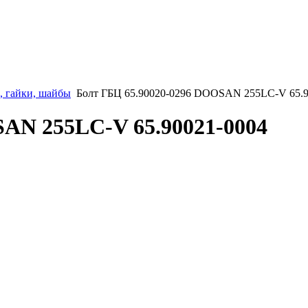
, гайки, шайбы
Болт ГБЦ 65.90020-0296 DOOSAN 255LC-V 65.9
AN 255LC-V 65.90021-0004