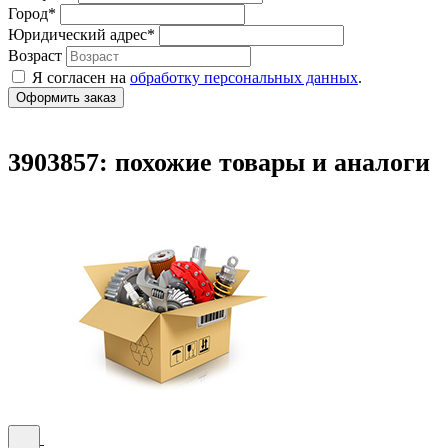
Город
*
Юридический адрес
*
Возраст
Я согласен на
обработку персональных данных
.
3903857: похожие товары и аналоги