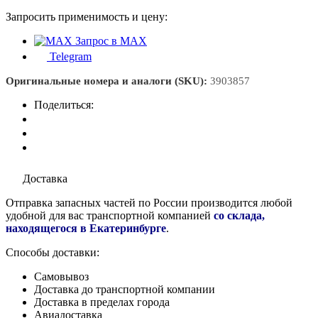
Запросить применимость и цену:
Запрос в MAX
Telegram
Оригинальные номера и аналоги (SKU):
3903857
Поделиться:
Доставка
Отправка запасных частей по России производится любой
удобной для вас транспортной компанией
со склада,
находящегося в Екатеринбурге
.
Способы доставки:
Самовывоз
Доставка до транспортной компании
Доставка в пределах города
Авиадоставка