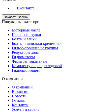
Вконтакте
Заказать звонок
Популярные категории
Моторные масла
Пальцы и втулки
Болты и гайки
Болты и шпильки крепежные
Гильзо-поршневые группы
Редукторы хода
Гидромоторы
Фильтры топливные
Комплектующие для ходовой
Гидроцилиндры
О компании
О компании
Вакансии
Новости
Отзывы
Контакты
Услуги и сервис