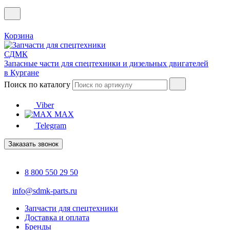
Корзина
Запасные части для спецтехники и дизельных двигателей
в Кургане
Поиск по каталогу
Viber
MAX
Telegram
Заказать звонок
8 800 550 29 50
info@sdmk-parts.ru
Запчасти для спецтехники
Доставка и оплата
Бренды