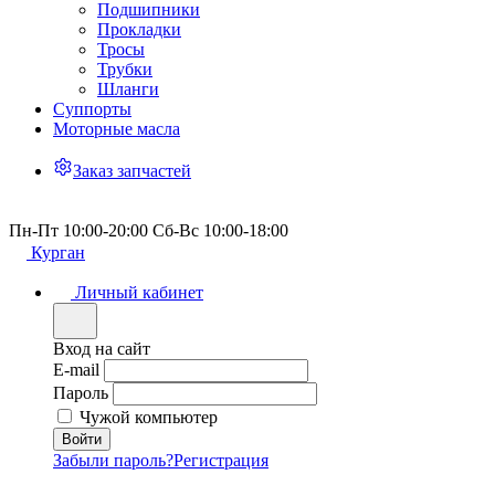
Подшипники
Прокладки
Тросы
Трубки
Шланги
Суппорты
Моторные масла
Заказ запчастей
Пн-Пт 10:00-20:00 Сб-Вс 10:00-18:00
Курган
Личный кабинет
Вход на сайт
E-mail
Пароль
Чужой компьютер
Забыли пароль?
Регистрация