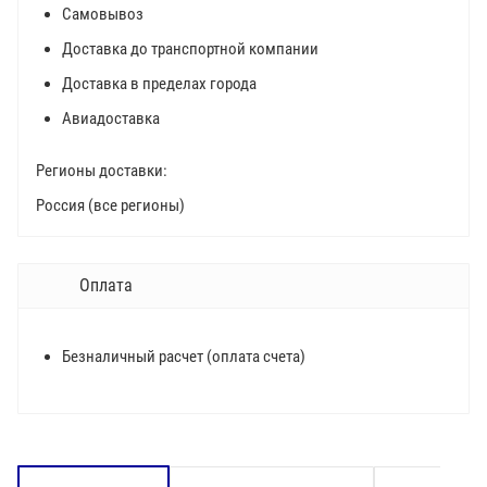
Самовывоз
Доставка до транспортной компании
Доставка в пределах города
Авиадоставка
Регионы доставки:
Россия (все регионы)
Оплата
Безналичный расчет (оплата счета)