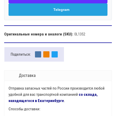
Telegram
Оригинальные номера и аналоги (SKU):
0L1352
Поделиться:
Доставка
Отправка запасных частей по России производится любой
удобной для вас транспортной компанией
со склада,
находящегося в Екатеринбурге
.
Способы доставки: