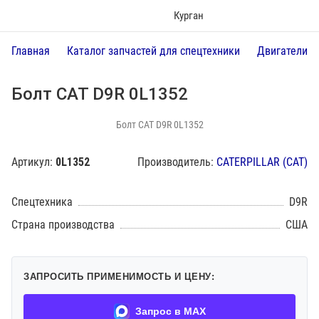
Курган
Главная
Каталог запчастей для спецтехники
Двигатели
Болт CAT D9R 0L1352
Болт CAT D9R 0L1352
Артикул:
0L1352
Производитель:
CATERPILLAR (CAT)
Спецтехника
D9R
Страна производства
США
ЗАПРОСИТЬ ПРИМЕНИМОСТЬ И ЦЕНУ:
Запрос в MAX