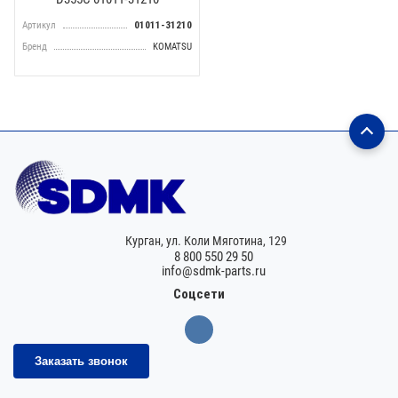
Артикул
01011-31210
Бренд
KOMATSU
Курган,
ул. Коли Мяготина, 129
8 800 550 29 50
info@sdmk-parts.ru
Соцсети
Заказать звонок