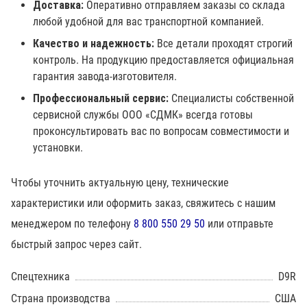
Доставка:
Оперативно отправляем заказы со склада
любой удобной для вас транспортной компанией.
Качество и надежность:
Все детали проходят строгий
контроль. На продукцию предоставляется официальная
гарантия завода-изготовителя.
Профессиональный сервис:
Специалисты собственной
сервисной службы ООО «СДМК» всегда готовы
проконсультировать вас по вопросам совместимости и
установки.
Чтобы уточнить актуальную цену, технические
характеристики или оформить заказ, свяжитесь с нашим
менеджером по телефону
8 800 550 29 50
или отправьте
быстрый запрос через сайт.
Спецтехника
D9R
Страна производства
США