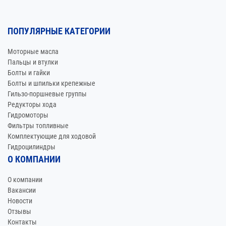
ПОПУЛЯРНЫЕ КАТЕГОРИИ
Моторные масла
Пальцы и втулки
Болты и гайки
Болты и шпильки крепежные
Гильзо-поршневые группы
Редукторы хода
Гидромоторы
Фильтры топливные
Комплектующие для ходовой
Гидроцилиндры
О КОМПАНИИ
О компании
Вакансии
Новости
Отзывы
Контакты