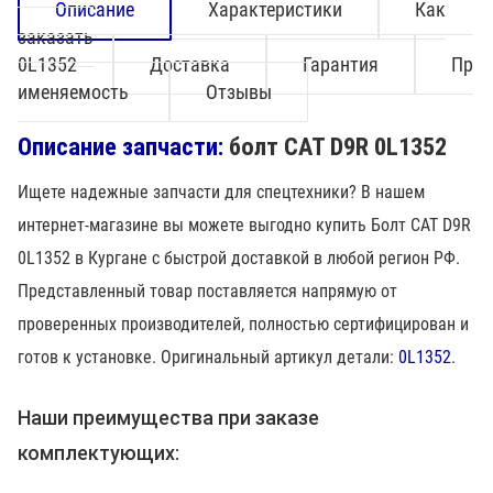
Описание
Характеристики
Как
заказать
0L1352
Доставка
Гарантия
Пр
именяемость
Отзывы
Описание запчасти:
болт CAT D9R 0L1352
Ищете надежные запчасти для спецтехники? В нашем
интернет-магазине вы можете выгодно купить Болт CAT D9R
0L1352 в Кургане с быстрой доставкой в любой регион РФ.
Представленный товар поставляется напрямую от
проверенных производителей, полностью сертифицирован и
готов к установке. Оригинальный артикул детали:
0L1352
.
Наши преимущества при заказе
комплектующих: