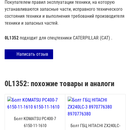
Покупателем правил эксплуатации техники, на которую
устанавливаются запасные части, исправного технического
состояния техники и выполнения требований производителя
техники и запасных частей.
0L1352
подходит для спецтехники
CATERPILLAR (CAT)
.
Написать отзыв
0L1352: похожие товары и аналоги
Болт KOMATSU PC400-7
6150-11-1610
Болт ГБЦ HITACHI ZX240LC-