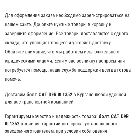
Для оформления заказа необходимо зарегистрироваться на
нашем сайте. Добавьте нужные товары в корзину и
завершите оформление. Все товары доставляются с одного
склада, что упрощает процесс и ускоряет доставку.
Обратите внимание, что мы работаем исключительно с
юридическими лицами. Если у вас возникнут вопросы или
потребуется помощь, наша служба поддержки всегда готова
помочь.
Доставим
болт CAT D9R 0L1352
в Кургане любой удобной
для вас транспортной компанией.
Гарантируем качество и надежность товара:
болт CAT D9R
0L1352
в течение гарантийного срока, установленного
заводом-изготовителем, при условии соблюдения