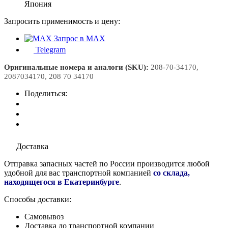
Япония
Запросить применимость и цену:
Запрос в MAX
Telegram
Оригинальные номера и аналоги (SKU):
208-70-34170,
2087034170, 208 70 34170
Поделиться:
Доставка
Отправка запасных частей по России производится любой
удобной для вас транспортной компанией
со склада,
находящегося в Екатеринбурге
.
Способы доставки:
Самовывоз
Доставка до транспортной компании