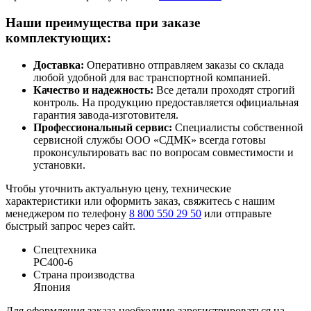
Наши преимущества при заказе
комплектующих:
Доставка:
Оперативно отправляем заказы со склада
любой удобной для вас транспортной компанией.
Качество и надежность:
Все детали проходят строгий
контроль. На продукцию предоставляется официальная
гарантия завода-изготовителя.
Профессиональный сервис:
Специалисты собственной
сервисной службы ООО «СДМК» всегда готовы
проконсультировать вас по вопросам совместимости и
установки.
Чтобы уточнить актуальную цену, технические
характеристики или оформить заказ, свяжитесь с нашим
менеджером по телефону
8 800 550 29 50
или отправьте
быстрый запрос через сайт.
Спецтехника
PC400-6
Страна производства
Япония
Для оформления заказа необходимо зарегистрироваться на