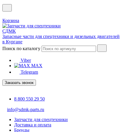
Корзина
Запасные части для спецтехники и дизельных двигателей
в Кургане
Поиск по каталогу
Viber
MAX
Telegram
Заказать звонок
8 800 550 29 50
info@sdmk-parts.ru
Запчасти для спецтехники
Доставка и оплата
Бренды