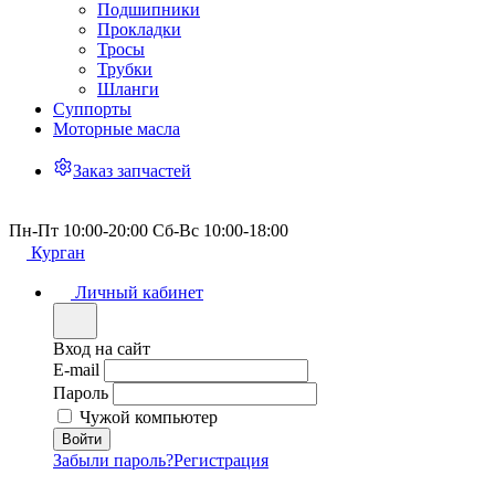
Подшипники
Прокладки
Тросы
Трубки
Шланги
Суппорты
Моторные масла
Заказ запчастей
Пн-Пт 10:00-20:00 Сб-Вс 10:00-18:00
Курган
Личный кабинет
Вход на сайт
E-mail
Пароль
Чужой компьютер
Забыли пароль?
Регистрация