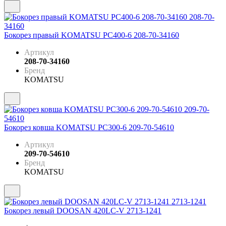
Бокорез правый KOMATSU PC400-6 208-70-34160
Артикул
208-70-34160
Бренд
KOMATSU
Бокорез ковша KOMATSU PC300-6 209-70-54610
Артикул
209-70-54610
Бренд
KOMATSU
Бокорез левый DOOSAN 420LC-V 2713-1241