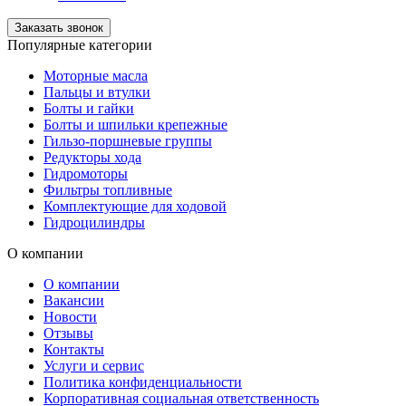
Заказать звонок
Популярные категории
Моторные масла
Пальцы и втулки
Болты и гайки
Болты и шпильки крепежные
Гильзо-поршневые группы
Редукторы хода
Гидромоторы
Фильтры топливные
Комплектующие для ходовой
Гидроцилиндры
О компании
О компании
Вакансии
Новости
Отзывы
Контакты
Услуги и сервис
Политика конфиденциальности
Корпоративная социальная ответственность