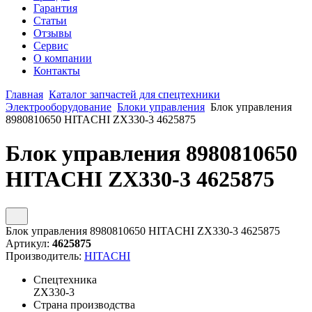
Гарантия
Статьи
Отзывы
Сервис
О компании
Контакты
Главная
Каталог запчастей для спецтехники
Электрооборудование
Блоки управления
Блок управления
8980810650 HITACHI ZX330-3 4625875
Блок управления 8980810650
HITACHI ZX330-3 4625875
Блок управления 8980810650 HITACHI ZX330-3 4625875
Артикул:
4625875
Производитель:
HITACHI
Спецтехника
ZX330-3
Страна производства