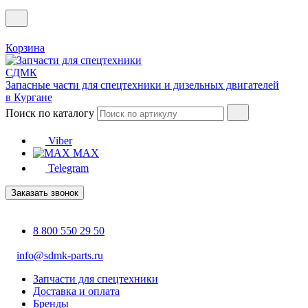
Корзина
Запасные части для спецтехники и дизельных двигателей
в Кургане
Поиск по каталогу
Viber
MAX
Telegram
Заказать звонок
8 800 550 29 50
info@sdmk-parts.ru
Запчасти для спецтехники
Доставка и оплата
Бренды