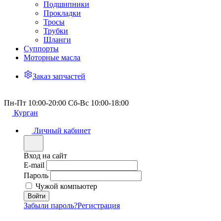
Подшипники
Прокладки
Тросы
Трубки
Шланги
Суппорты
Моторные масла
Заказ запчастей
Пн-Пт 10:00-20:00 Сб-Вс 10:00-18:00
Курган
Личный кабинет
Вход на сайт
E-mail
Пароль
Чужой компьютер
Забыли пароль?
Регистрация