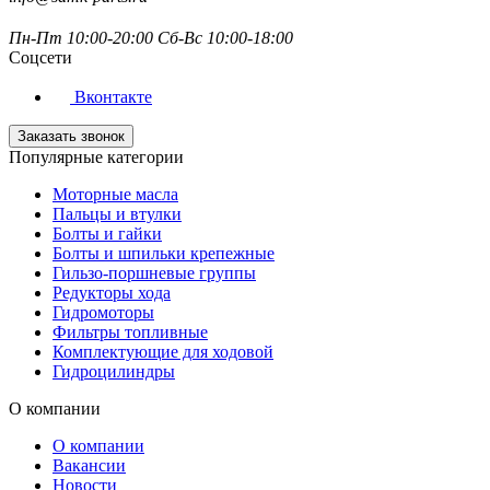
Пн-Пт 10:00-20:00 Сб-Вс 10:00-18:00
Соцсети
Вконтакте
Заказать звонок
Популярные категории
Моторные масла
Пальцы и втулки
Болты и гайки
Болты и шпильки крепежные
Гильзо-поршневые группы
Редукторы хода
Гидромоторы
Фильтры топливные
Комплектующие для ходовой
Гидроцилиндры
О компании
О компании
Вакансии
Новости