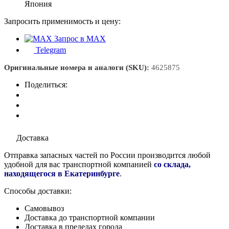
Япония
Запросить применимость и цену:
Запрос в MAX
Telegram
Оригинальные номера и аналоги (SKU):
4625875
Поделиться:
Доставка
Отправка запасных частей по России производится любой
удобной для вас транспортной компанией
со склада,
находящегося в Екатеринбурге
.
Способы доставки:
Самовывоз
Доставка до транспортной компании
Доставка в пределах города