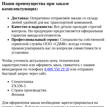
Наши преимущества при заказе
комплектующих:
Доставка:
Оперативно отправляем заказы со склада
любой удобной для вас транспортной компанией.
Качество и надежность:
Все детали проходят строгий
контроль. На продукцию предоставляется официальная
гарантия завода-изготовителя.
Профессиональный сервис:
Специалисты собственной
сервисной службы ООО «СДМК» всегда готовы
проконсультировать вас по вопросам совместимости и
установки.
Чтобы уточнить актуальную цену, технические
характеристики или оформить заказ, свяжитесь с нашим
менеджером по телефону
8 800 550 29 50
или отправьте
быстрый запрос через сайт.
Спецтехника
ZX330-3
Страна производства
Япония
Для оформления заказа необходимо зарегистрироваться на
нашем сайте. Добавьте нужные товары в корзину и завершите