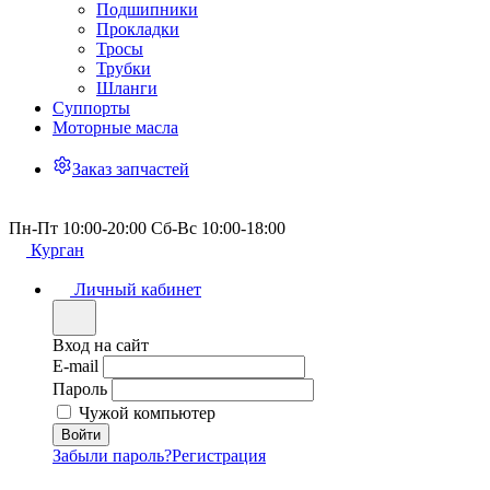
Подшипники
Прокладки
Тросы
Трубки
Шланги
Суппорты
Моторные масла
Заказ запчастей
Пн-Пт 10:00-20:00 Сб-Вс 10:00-18:00
Курган
Личный кабинет
Вход на сайт
E-mail
Пароль
Чужой компьютер
Забыли пароль?
Регистрация