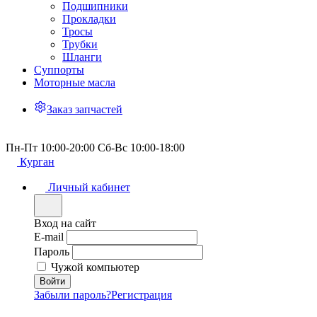
Подшипники
Прокладки
Тросы
Трубки
Шланги
Суппорты
Моторные масла
Заказ запчастей
Пн-Пт 10:00-20:00 Сб-Вс 10:00-18:00
Курган
Личный кабинет
Вход на сайт
E-mail
Пароль
Чужой компьютер
Забыли пароль?
Регистрация