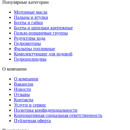
Популярные категории
Моторные масла
Пальцы и втулки
Болты и гайки
Болты и шпильки крепежные
Гильзо-поршневые группы
Редукторы хода
Гидромоторы
Фильтры топливные
Комплектующие для ходовой
Гидроцилиндры
О компании
О компании
Вакансии
Новости
Отзывы
Контакты
Услуги и сервис
Политика конфиденциальности
Корпоративная социальная ответственность
Публичная оферта