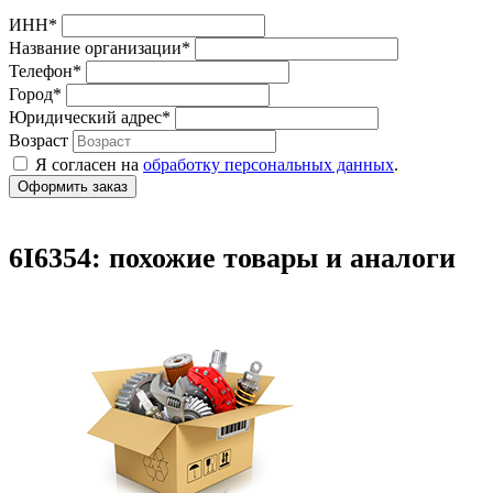
ИНН
*
Название организации
*
Телефон
*
Город
*
Юридический адрес
*
Возраст
Я согласен на
обработку персональных данных
.
6I6354: похожие товары и аналоги