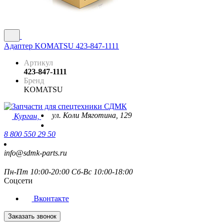
Адаптер KOMATSU 423-847-1111
Артикул
423-847-1111
Бренд
KOMATSU
ул. Коли Мяготина, 129
Курган,
8 800 550 29 50
info@sdmk-parts.ru
Пн-Пт 10:00-20:00 Сб-Вс 10:00-18:00
Соцсети
Вконтакте
Заказать звонок