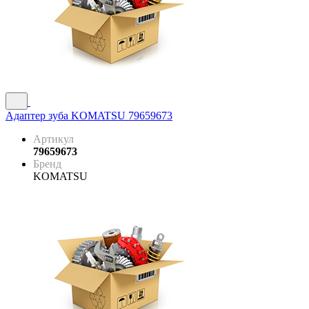
Адаптер зуба KOMATSU 79659673
Артикул
79659673
Бренд
KOMATSU