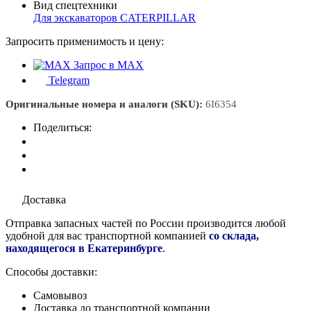
Вид спецтехники
Для экскаваторов CATERPILLAR
Запросить применимость и цену:
Запрос в MAX
Telegram
Оригинальные номера и аналоги (SKU):
6I6354
Поделиться:
Доставка
Отправка запасных частей по России производится любой
удобной для вас транспортной компанией
со склада,
находящегося в Екатеринбурге
.
Способы доставки:
Самовывоз
Доставка до транспортной компании