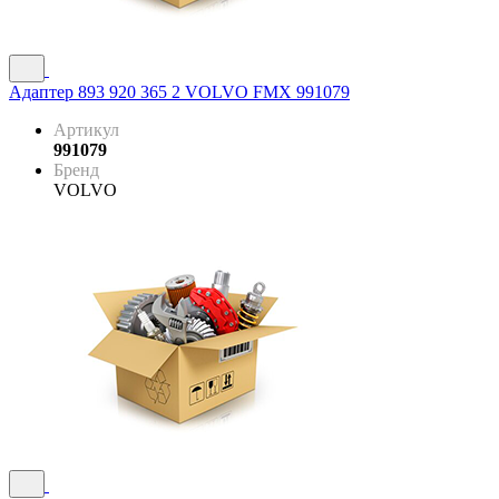
Адаптер 893 920 365 2 VOLVO FMX 991079
Артикул
991079
Бренд
VOLVO