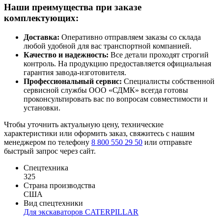
Наши преимущества при заказе
комплектующих:
Доставка:
Оперативно отправляем заказы со склада
любой удобной для вас транспортной компанией.
Качество и надежность:
Все детали проходят строгий
контроль. На продукцию предоставляется официальная
гарантия завода-изготовителя.
Профессиональный сервис:
Специалисты собственной
сервисной службы ООО «СДМК» всегда готовы
проконсультировать вас по вопросам совместимости и
установки.
Чтобы уточнить актуальную цену, технические
характеристики или оформить заказ, свяжитесь с нашим
менеджером по телефону
8 800 550 29 50
или отправьте
быстрый запрос через сайт.
Спецтехника
325
Страна производства
США
Вид спецтехники
Для экскаваторов CATERPILLAR