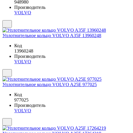
948980
Производитель
VOLVO
Уплотнительное кольцо VOLVO A35F 13960248
Код
13960248
Производитель
VOLVO
Уплотнительное кольцо VOLVO A25E 977025
Код
977025
Производитель
VOLVO