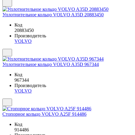
Уплотнительное кольцо VOLVO A35D 20883450
Код
20883450
Производитель
VOLVO
Уплотнительное кольцо VOLVO A35D 967344
Код
967344
Производитель
VOLVO
Стопорное кольцо VOLVO A25F 914486
Код
914486