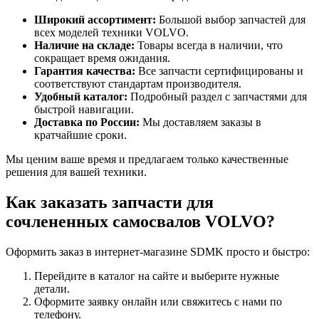
Широкий ассортимент:
Большой выбор запчастей для
всех моделей техники VOLVO.
Наличие на складе:
Товары всегда в наличии, что
сокращает время ожидания.
Гарантия качества:
Все запчасти сертифицированы и
соответствуют стандартам производителя.
Удобный каталог:
Подробный раздел с запчастями для
быстрой навигации.
Доставка по России:
Мы доставляем заказы в
кратчайшие сроки.
Мы ценим ваше время и предлагаем только качественные
решения для вашей техники.
Как заказать запчасти для
сочлененных самосвалов VOLVO?
Оформить заказ в интернет-магазине SDMK просто и быстро:
Перейдите в каталог на сайте и выберите нужные
детали.
Оформите заявку онлайн или свяжитесь с нами по
телефону.