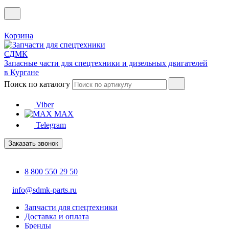
Корзина
Запасные части для спецтехники и дизельных двигателей
в Кургане
Поиск по каталогу
Viber
MAX
Telegram
Заказать звонок
8 800 550 29 50
info@sdmk-parts.ru
Запчасти для спецтехники
Доставка и оплата
Бренды