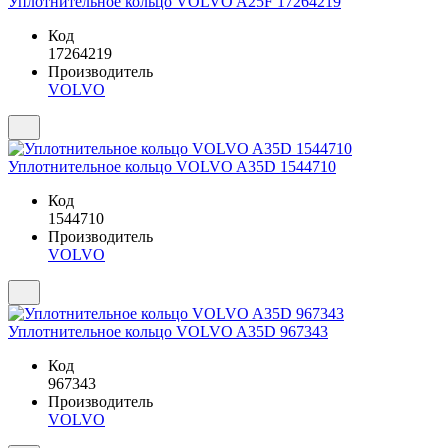
Уплотнительное кольцо VOLVO A25F 17264219
Код
17264219
Производитель
VOLVO
Уплотнительное кольцо VOLVO A35D 1544710
Код
1544710
Производитель
VOLVO
Уплотнительное кольцо VOLVO A35D 967343
Код
967343
Производитель
VOLVO