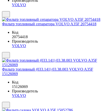
Производитель
VOLVO
Фильтр топливный сепаратора VOLVO A35F 20754418
Код
20754418
Производитель
VOLVO
Фильтр топливный (033.141) 03.38.003 VOLVO A35F
15126069
Код
15126069
Производитель
VOLVO