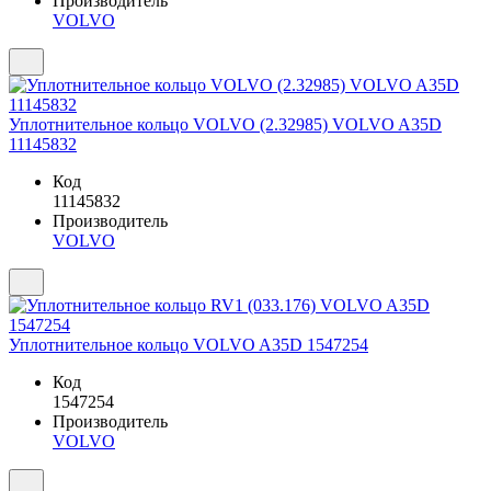
Производитель
VOLVO
Уплотнительное кольцо VOLVO (2.32985) VOLVO A35D
11145832
Код
11145832
Производитель
VOLVO
Уплотнительное кольцо VOLVO A35D 1547254
Код
1547254
Производитель
VOLVO