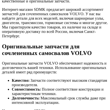
качественные и оригинальные запчасти.
Интернет-магазин SDMK предлагает широкий ассортимент
запчастей для сочлененных самосвалов VOLVO. У нас вы
найдете детали для всех моделей, включая шарнирные узлы,
двигатели, трансмиссии, тормозные системы и многое другое.
Мы гарантируем качество товаров, их наличие на складе и
оперативную доставку по всей России, включая Санкт-
Петербург.
Оригинальные запчасти для
сочлененных самосвалов VOLVO
Оригинальные запчасти VOLVO обеспечивают надежность и
долговечность вашей техники. Использование оригинальных
деталей имеет ряд преимуществ:
Качество:
Запчасти соответствуют высоким стандартам
производителя.
Совместимость:
Полное соответствие конструкции и
характеристикам техники.
Долговечность:
Максимальный срок службы даже при
интенсивной эксплуатации.