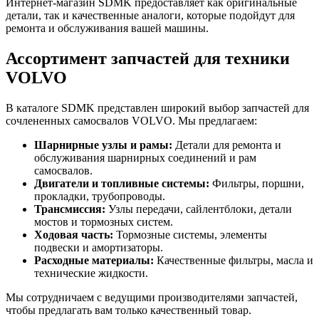
Интернет-магазин SDMK предоставляет как оригинальные
детали, так и качественные аналоги, которые подойдут для
ремонта и обслуживания вашей машины.
Ассортимент запчастей для техники
VOLVO
В каталоге SDMK представлен широкий выбор запчастей для
сочлененных самосвалов VOLVO. Мы предлагаем:
Шарнирные узлы и рамы:
Детали для ремонта и
обслуживания шарнирных соединений и рам
самосвалов.
Двигатели и топливные системы:
Фильтры, поршни,
прокладки, трубопроводы.
Трансмиссия:
Узлы передачи, сайлентблоки, детали
мостов и тормозных систем.
Ходовая часть:
Тормозные системы, элементы
подвески и амортизаторы.
Расходные материалы:
Качественные фильтры, масла и
технические жидкости.
Мы сотрудничаем с ведущими производителями запчастей,
чтобы предлагать вам только качественный товар.