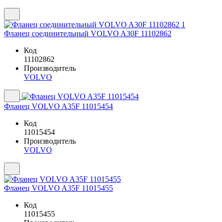
Фланец соединительный VOLVO A30F 11102862
Код
11102862
Производитель
VOLVO
Фланец VOLVO A35F 11015454
Код
11015454
Производитель
VOLVO
Фланец VOLVO A35F 11015455
Код
11015455