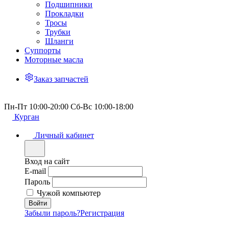
Подшипники
Прокладки
Тросы
Трубки
Шланги
Суппорты
Моторные масла
Заказ запчастей
Пн-Пт 10:00-20:00 Сб-Вс 10:00-18:00
Курган
Личный кабинет
Вход на сайт
E-mail
Пароль
Чужой компьютер
Забыли пароль?
Регистрация