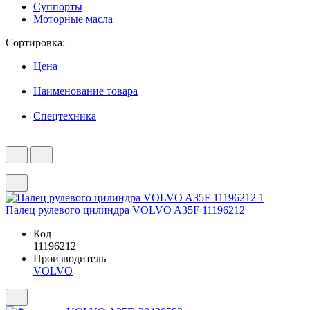
Суппорты
Моторные масла
Сортировка:
Цена
Наименование товара
Спецтехника
Палец рулевого цилиндра VOLVO A35F 11196212
Код
11196212
Производитель
VOLVO