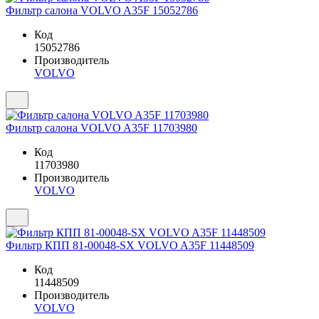
Фильтр салона VOLVO A35F 15052786
Код
15052786
Производитель
VOLVO
Фильтр салона VOLVO A35F 11703980
Код
11703980
Производитель
VOLVO
Фильтр КПП 81-00048-SX VOLVO A35F 11448509
Код
11448509
Производитель
VOLVO