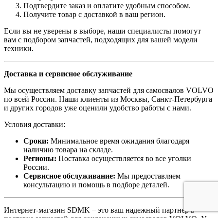
Подтвердите заказ и оплатите удобным способом.
Получите товар с доставкой в ваш регион.
Если вы не уверены в выборе, наши специалисты помогут
вам с подбором запчастей, подходящих для вашей модели
техники.
Доставка и сервисное обслуживание
Мы осуществляем доставку запчастей для самосвалов VOLVO
по всей России. Наши клиенты из Москвы, Санкт-Петербурга
и других городов уже оценили удобство работы с нами.
Условия доставки:
Сроки:
Минимальное время ожидания благодаря
наличию товара на складе.
Регионы:
Поставка осуществляется во все уголки
России.
Сервисное обслуживание:
Мы предоставляем
консультацию и помощь в подборе деталей.
Интернет-магазин SDMK – это ваш надежный партнер в