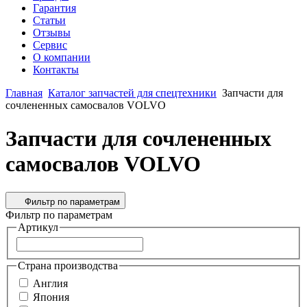
Гарантия
Статьи
Отзывы
Сервис
О компании
Контакты
Главная
Каталог запчастей для спецтехники
Запчасти для
сочлененных самосвалов VOLVO
Запчасти для сочлененных
самосвалов VOLVO
Фильтр по параметрам
Фильтр по параметрам
Артикул
Страна производства
Англия
Япония