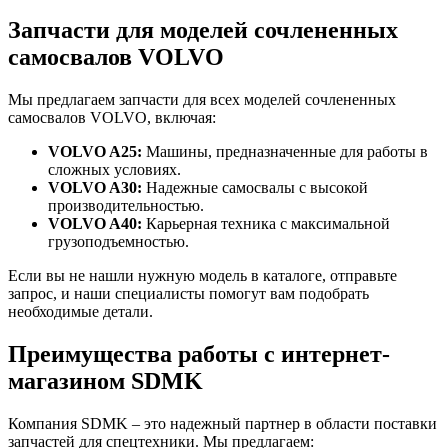
Запчасти для моделей сочлененных
самосвалов VOLVO
Мы предлагаем запчасти для всех моделей сочлененных
самосвалов VOLVO, включая:
VOLVO A25:
Машины, предназначенные для работы в
сложных условиях.
VOLVO A30:
Надежные самосвалы с высокой
производительностью.
VOLVO A40:
Карьерная техника с максимальной
грузоподъемностью.
Если вы не нашли нужную модель в каталоге, отправьте
запрос, и наши специалисты помогут вам подобрать
необходимые детали.
Преимущества работы с интернет-
магазином SDMK
Компания SDMK – это надежный партнер в области поставки
запчастей для спецтехники. Мы предлагаем: